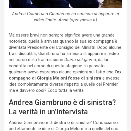
Andrea Giambruno Giambruno ha smesso di apparire in
video Fonte: Ansa (spraynews.it)
Ma essere bravi non sempre significa avere una grande
notorietà, quella è arrivata quando la sua ex compagna è
diventata Presidente del Consiglio dei Ministri. Dopo alcune
frasi discutibili, Giambruno ha smesso di apparire in video
nel corso della trasmissione
Diario del giorno
, da lui
condotta nel corso di questa stagione. In passato,
qualcuno aveva espresso alcune opinioni sul fatto che
l’ex
compagno di Giorgia Meloni fosse di sinistra
e avesse
idee completamente diverse rispetto a quelle del Premier,
ma è davvero così? Ecco tutta la verità.
Andrea Giambruno è di sinistra?
La verità in un’intervista
Andrea Giambruno è di destra o di sinistra? Conosciamo
perfettamente le idee di Giorgia Meloni, ma quelle del suo