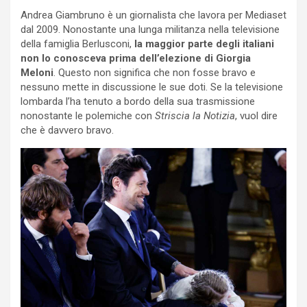
Andrea Giambruno è un giornalista che lavora per Mediaset
dal 2009. Nonostante una lunga militanza nella televisione
della famiglia Berlusconi,
la maggior parte degli italiani
non lo conosceva prima dell’elezione di Giorgia
Meloni
. Questo non significa che non fosse bravo e
nessuno mette in discussione le sue doti. Se la televisione
lombarda l’ha tenuto a bordo della sua trasmissione
nonostante le polemiche con
Striscia la Notizia
, vuol dire
che è davvero bravo.