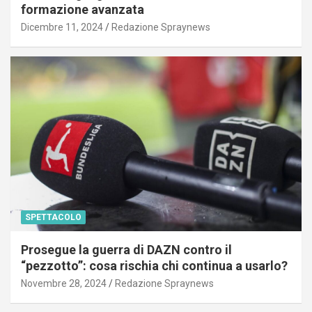
formazione avanzata
Dicembre 11, 2024
Redazione Spraynews
SPETTACOLO
Prosegue la guerra di DAZN contro il
“pezzotto”: cosa rischia chi continua a usarlo?
Novembre 28, 2024
Redazione Spraynews