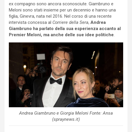
ex compagno sono ancora sconosciute. Giambruno e
Meloni sono stati insieme per un decennio e hanno una
figlia, Ginevra, nata nel 2016. Nel corso di una recente
intervista concessa al
Corriere della Sera
,
Andrea
Giambruno ha parlato della sua esperienza accanto al
Premier Meloni, ma anche delle sue idee politiche
.
Andrea Giambruno e Giorgia Meloni Fonte: Ansa
(spraynews.it)