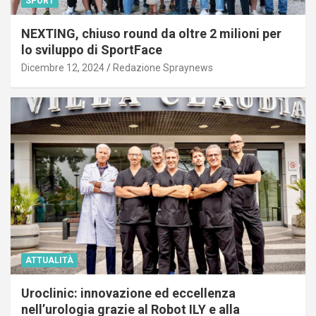
SPORT
NEXTING, chiuso round da oltre 2 milioni per
lo sviluppo di SportFace
Dicembre 12, 2024
Redazione Spraynews
ATTUALITÀ
Uroclinic: innovazione ed eccellenza
nell’urologia grazie al Robot ILY e alla