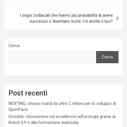
articoli
I segni zodiacali che hanno più probabilità di avere
successo e diventare ricchi: c’è anche il tuo?
Cerca
Cerca
Post recenti
NEXTING, chiuso round da oltre 2 milioni per lo sviluppo di
SportFace
Uroclinic: innovazione ed eccellenza nell’urologia grazie al
Robot ILY e alla formazione avanzata