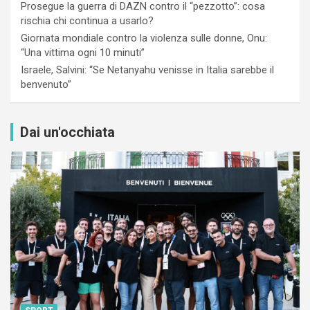
Prosegue la guerra di DAZN contro il “pezzotto”: cosa
rischia chi continua a usarlo?
Giornata mondiale contro la violenza sulle donne, Onu:
“Una vittima ogni 10 minuti”
Israele, Salvini: “Se Netanyahu venisse in Italia sarebbe il
benvenuto”
Dai un'occhiata