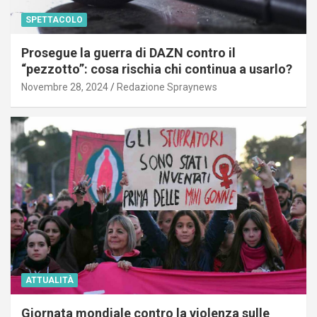
SPETTACOLO
Prosegue la guerra di DAZN contro il
“pezzotto”: cosa rischia chi continua a usarlo?
Novembre 28, 2024
Redazione Spraynews
ATTUALITÀ
Giornata mondiale contro la violenza sulle