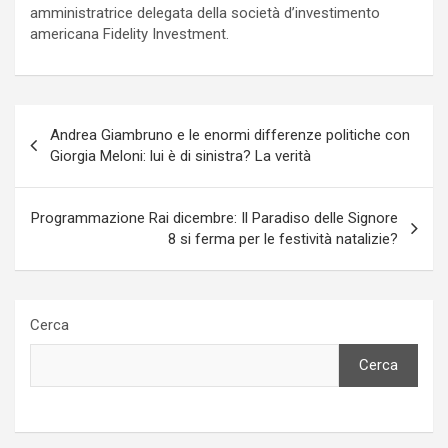
amministratrice delegata della società d’investimento
americana Fidelity Investment.
Navigazione
Andrea Giambruno e le enormi differenze politiche con
articoli
Giorgia Meloni: lui è di sinistra? La verità
Programmazione Rai dicembre: Il Paradiso delle Signore
8 si ferma per le festività natalizie?
Cerca
Cerca