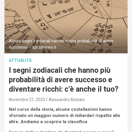
Alcuni segni zodiacali hanno molta probabilità di avere
successo - spraynews.it
ATTUALITÀ
I segni zodiacali che hanno più
probabilità di avere successo e
diventare ricchi: c’è anche il tuo?
Novembre 21, 2023
Alessandro Bolzani
Nel corso della storia, alcune costellazioni hanno
sfornato un maggior numero di miliardari rispetto alle
altre. Andiamo a scoprire la classifica