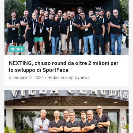
SPORT
NEXTING, chiuso round da oltre 2 milioni per
lo sviluppo di SportFace
Dicembre 12, 2024
Redazione Spraynews