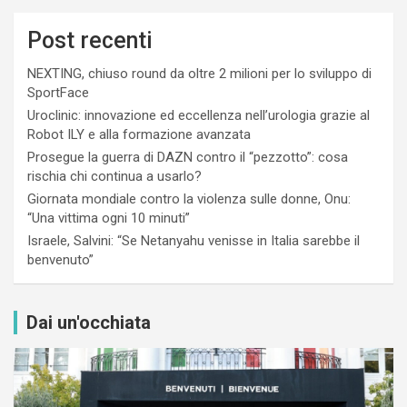
Post recenti
NEXTING, chiuso round da oltre 2 milioni per lo sviluppo di
SportFace
Uroclinic: innovazione ed eccellenza nell’urologia grazie al
Robot ILY e alla formazione avanzata
Prosegue la guerra di DAZN contro il “pezzotto”: cosa
rischia chi continua a usarlo?
Giornata mondiale contro la violenza sulle donne, Onu:
“Una vittima ogni 10 minuti”
Israele, Salvini: “Se Netanyahu venisse in Italia sarebbe il
benvenuto”
Dai un'occhiata