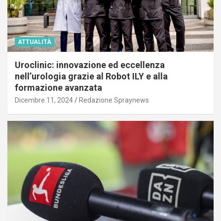
ATTUALITÀ
Uroclinic: innovazione ed eccellenza
nell’urologia grazie al Robot ILY e alla
formazione avanzata
Dicembre 11, 2024
Redazione Spraynews