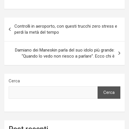
Navigazione
Controlli in aeroporto, con questi trucchi zero stress e
articoli
perdi la metà del tempo
Damiano dei Maneskin parla del suo idolo più grande:
“Quando lo vedo non riesco a parlare”. Ecco chi è
Cerca
Cerca