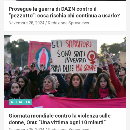
Prosegue la guerra di DAZN contro il
“pezzotto”: cosa rischia chi continua a usarlo?
Novembre 28, 2024
Redazione Spraynews
ATTUALITÀ
Giornata mondiale contro la violenza sulle
donne, Onu: “Una vittima ogni 10 minuti”
Novembre 25, 2024
Redazione Spraynews