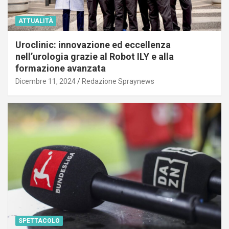
ATTUALITÀ
Uroclinic: innovazione ed eccellenza
nell’urologia grazie al Robot ILY e alla
formazione avanzata
Dicembre 11, 2024
Redazione Spraynews
SPETTACOLO