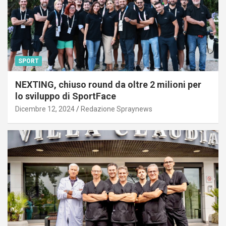
SPORT
NEXTING, chiuso round da oltre 2 milioni per
lo sviluppo di SportFace
Dicembre 12, 2024
Redazione Spraynews