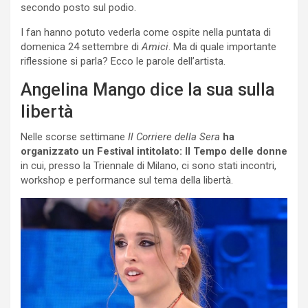
secondo posto sul podio.
I fan hanno potuto vederla come ospite nella puntata di
domenica 24 settembre di
Amici
. Ma di quale importante
riflessione si parla? Ecco le parole dell’artista.
Angelina Mango dice la sua sulla
libertà
Nelle scorse settimane
Il Corriere della Sera
ha
organizzato un Festival intitolato: Il Tempo delle donne
in cui, presso la Triennale di Milano, ci sono stati incontri,
workshop e performance sul tema della libertà.