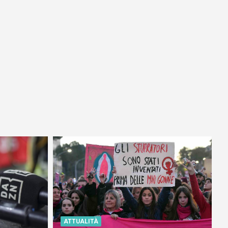
ATTUALITÀ