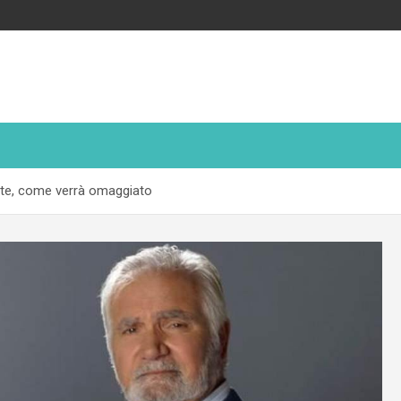
morte, come verrà omaggiato