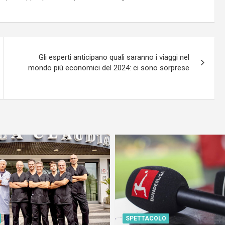
Gli esperti anticipano quali saranno i viaggi nel
mondo più economici del 2024: ci sono sorprese
SPETTACOLO