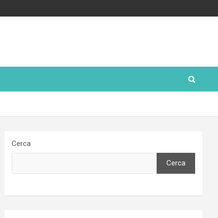
Cerca
Cerca