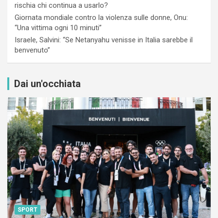
rischia chi continua a usarlo?
Giornata mondiale contro la violenza sulle donne, Onu:
“Una vittima ogni 10 minuti”
Israele, Salvini: “Se Netanyahu venisse in Italia sarebbe il
benvenuto”
Dai un'occhiata
SPORT