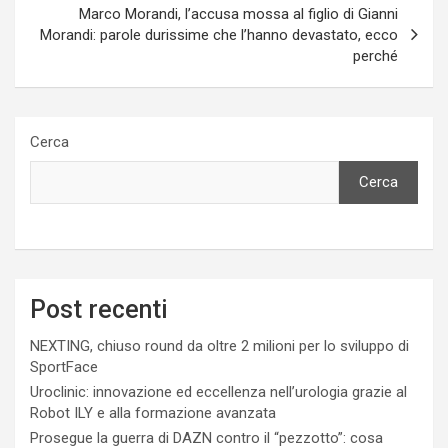
Marco Morandi, l’accusa mossa al figlio di Gianni
Morandi: parole durissime che l’hanno devastato, ecco
perché
Cerca
Cerca
Post recenti
NEXTING, chiuso round da oltre 2 milioni per lo sviluppo di
SportFace
Uroclinic: innovazione ed eccellenza nell’urologia grazie al
Robot ILY e alla formazione avanzata
Prosegue la guerra di DAZN contro il “pezzotto”: cosa