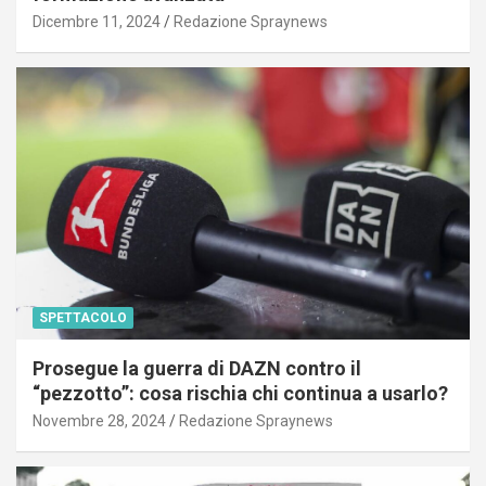
Dicembre 11, 2024
Redazione Spraynews
SPETTACOLO
Prosegue la guerra di DAZN contro il
“pezzotto”: cosa rischia chi continua a usarlo?
Novembre 28, 2024
Redazione Spraynews