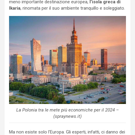
meno importante destinazione europea,
l’isola greca di
Ikaria
, rinomata per il suo ambiente tranquillo e soleggiato.
La Polonia tra le mete più economiche per il 2024 –
(spraynews.it)
Ma non esiste solo l’Europa. Gli esperti, infatti, ci danno dei