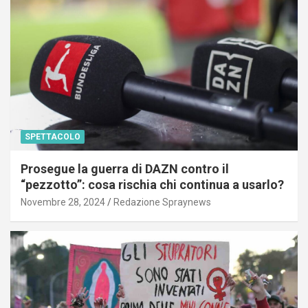
SPETTACOLO
Prosegue la guerra di DAZN contro il
“pezzotto”: cosa rischia chi continua a usarlo?
Novembre 28, 2024
Redazione Spraynews