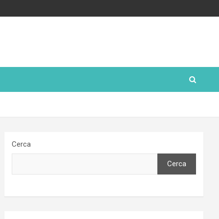
Cerca
Cerca