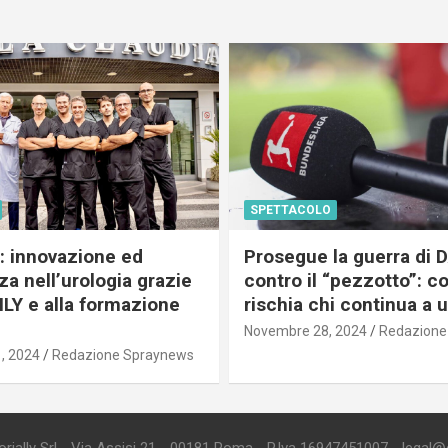
SPETTACOLO
c: innovazione ed
Prosegue la guerra di
a nell’urologia grazie
contro il “pezzotto”: c
ILY e alla formazione
rischia chi continua a 
Novembre 28, 2024
Redazione
, 2024
Redazione Spraynews