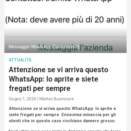
Messaggio WhatsApp (Spraynews.it)
ATTUALITÀ
Attenzione se vi arriva questo
WhatsApp: lo aprite e siete
fregati per sempre
Giugno 1, 2024
Matteo Buonocore
Attenzione se vi arriva questo WhatsApp: lo aprite e
siete fregati per sempre. Ennesima minaccia per gli
utenti che in questo caso rischiano davvero grosso.