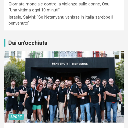
Giornata mondiale contro la violenza sulle donne, Onu:
“Una vittima ogni 10 minuti”
Israele, Salvini: “Se Netanyahu venisse in Italia sarebbe il
benvenuto”
Dai un'occhiata
SPORT