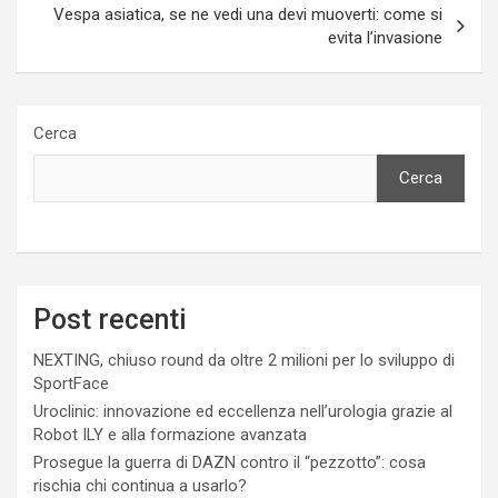
Vespa asiatica, se ne vedi una devi muoverti: come si
evita l’invasione
Cerca
Cerca
Post recenti
NEXTING, chiuso round da oltre 2 milioni per lo sviluppo di
SportFace
Uroclinic: innovazione ed eccellenza nell’urologia grazie al
Robot ILY e alla formazione avanzata
Prosegue la guerra di DAZN contro il “pezzotto”: cosa
rischia chi continua a usarlo?