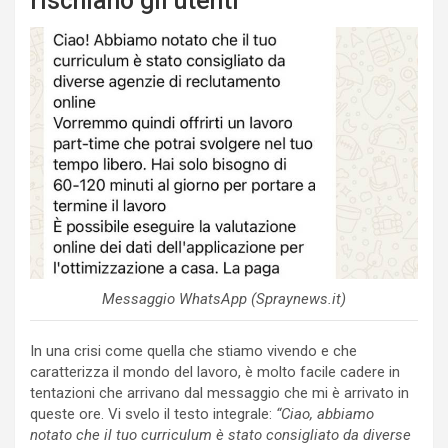
rischiano gli utenti
Messaggio WhatsApp (Spraynews.it)
In una crisi come quella che stiamo vivendo e che
caratterizza il mondo del lavoro, è molto facile cadere in
tentazioni che arrivano dal messaggio che mi è arrivato in
queste ore. Vi svelo il testo integrale:
“Ciao, abbiamo
notato che il tuo curriculum è stato consigliato da diverse