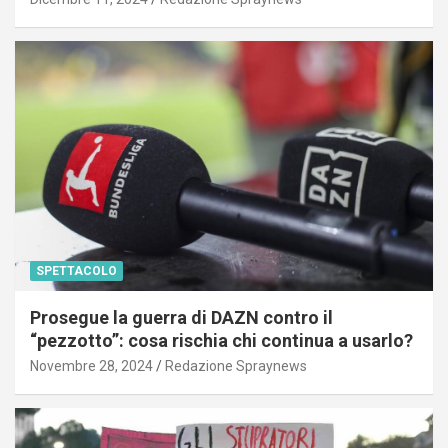
SPETTACOLO
Prosegue la guerra di DAZN contro il
“pezzotto”: cosa rischia chi continua a usarlo?
Novembre 28, 2024
Redazione Spraynews