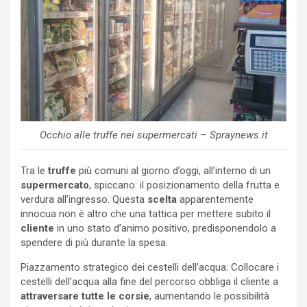
Occhio alle truffe nei supermercati – Spraynews.it
Tra le
truffe
più comuni al giorno d’oggi, all’interno di un
supermercato
, spiccano: il posizionamento della frutta e
verdura all’ingresso. Questa
scelta
apparentemente
innocua non è altro che una tattica per mettere subito il
cliente
in uno stato d’animo positivo, predisponendolo a
spendere di più durante la spesa.
Piazzamento strategico dei cestelli dell’acqua: Collocare i
cestelli dell’acqua alla fine del percorso obbliga il cliente a
attraversare tutte le corsie
, aumentando le possibilità