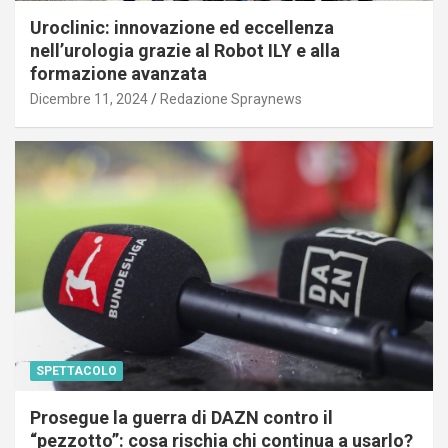
Uroclinic: innovazione ed eccellenza
nell’urologia grazie al Robot ILY e alla
formazione avanzata
Dicembre 11, 2024
Redazione Spraynews
SPETTACOLO
Prosegue la guerra di DAZN contro il
“pezzotto”: cosa rischia chi continua a usarlo?