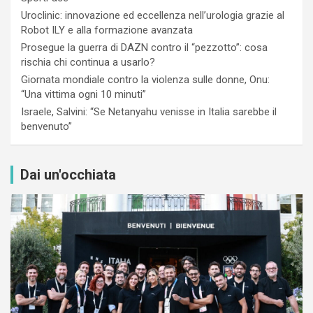
Uroclinic: innovazione ed eccellenza nell’urologia grazie al
Robot ILY e alla formazione avanzata
Prosegue la guerra di DAZN contro il “pezzotto”: cosa
rischia chi continua a usarlo?
Giornata mondiale contro la violenza sulle donne, Onu:
“Una vittima ogni 10 minuti”
Israele, Salvini: “Se Netanyahu venisse in Italia sarebbe il
benvenuto”
Dai un'occhiata