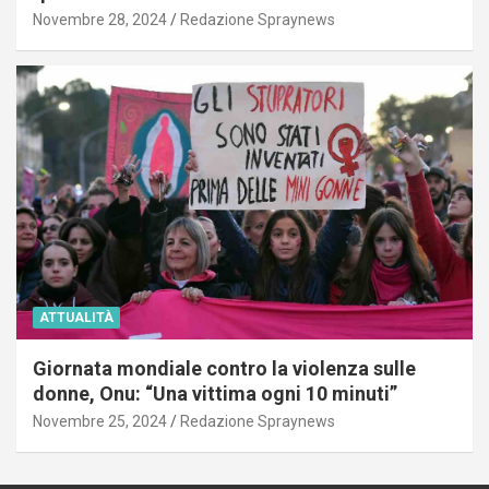
Novembre 28, 2024
Redazione Spraynews
ATTUALITÀ
Giornata mondiale contro la violenza sulle
donne, Onu: “Una vittima ogni 10 minuti”
Novembre 25, 2024
Redazione Spraynews