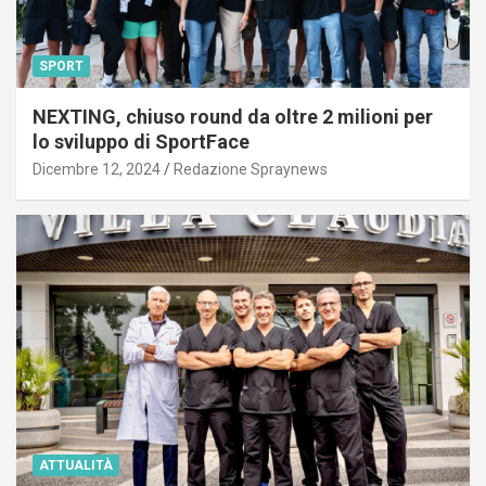
SPORT
NEXTING, chiuso round da oltre 2 milioni per
lo sviluppo di SportFace
Dicembre 12, 2024
Redazione Spraynews
ATTUALITÀ