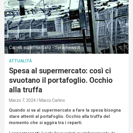
Carrelli supermercato - Spraynews.it
ATTUALITÀ
Spesa al supermercato: così ci
svuotano il portafoglio. Occhio
alla truffa
Marzo 7, 2024
Marco Carlino
Quando si va al supermercato a fare la spesa bisogna
stare attenti al portafoglio. Occhio alla truffa del
momento che si aggira tra i reparti.