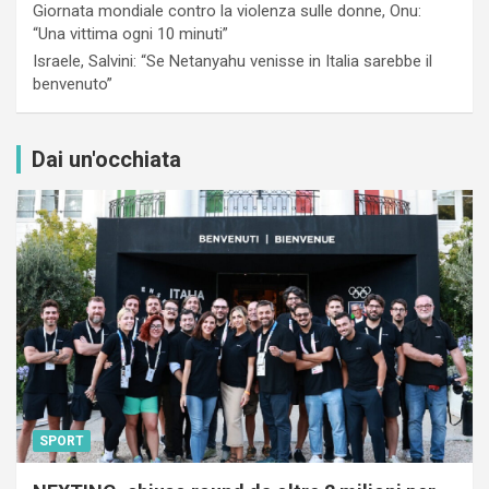
Giornata mondiale contro la violenza sulle donne, Onu:
“Una vittima ogni 10 minuti”
Israele, Salvini: “Se Netanyahu venisse in Italia sarebbe il
benvenuto”
Dai un'occhiata
SPORT