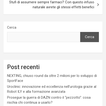
Stufi di assumere sempre farmaci? Con questo infuso
naturale avrete gli stessi effetti benefici
Cerca
Cerca
Post recenti
NEXTING, chiuso round da oltre 2 milioni per lo sviluppo di
SportFace
Uroclinic: innovazione ed eccellenza nell’urologia grazie al
Robot ILY e alla formazione avanzata
Prosegue la guerra di DAZN contro il “pezzotto”: cosa
rischia chi continua a usarlo?