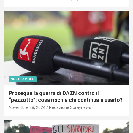
SPETTACOLO
Prosegue la guerra di DAZN contro il
“pezzotto”: cosa rischia chi continua a usarlo?
Novembre 28, 2024
Redazione Spraynews