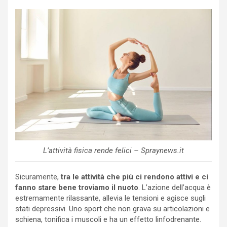
L’attività fisica rende felici – Spraynews.it
Sicuramente,
tra le attività che più ci rendono attivi e ci
fanno stare bene troviamo il nuoto
. L’azione dell’acqua è
estremamente rilassante, allevia le tensioni e agisce sugli
stati depressivi. Uno sport che non grava su articolazioni e
schiena, tonifica i muscoli e ha un effetto linfodrenante.