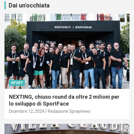
Dai un'occhiata
SPORT
NEXTING, chiuso round da oltre 2 milioni per
lo sviluppo di SportFace
Dicembre 12, 2024
Redazione Spraynews