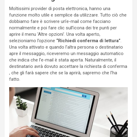
Moltissimi provider di posta elettronica, hanno una
funzione molto utile e semplice da utilizzare. Tutto ciò che
dobbiamo fare è scrivere un’e-mail come facciano
normalmente e poi fare clic sull’icona dei tre punti per
aprire il menu ‘Altre opzioni’. Una volta aperto,
selezioniamo l’opzione
“Richiedi conferma di lettura”
.
Una volta attivato e quando l’altra persona o destinatario
apre il messaggio, riceveremo un messaggio automatico
che indica che l’e-mail è stata aperta. Naturalmente, il
destinatario avrà dovuto accettare la richiesta di conferma
, che gli farà sapere che se la aprirà, sapremo che l’ha
fatto.