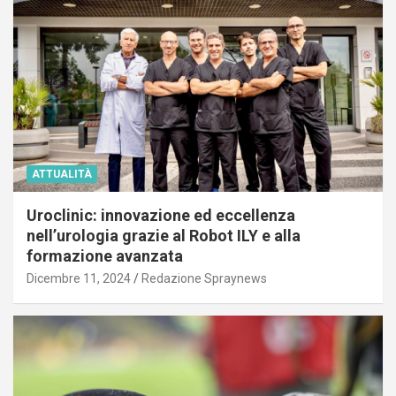
ATTUALITÀ
Uroclinic: innovazione ed eccellenza
nell’urologia grazie al Robot ILY e alla
formazione avanzata
Dicembre 11, 2024
Redazione Spraynews