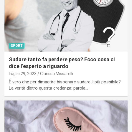
SPORT
Sudare tanto fa perdere peso? Ecco cosa ci
dice l’esperto a riguardo
Luglio 29, 2023
Clarissa Missarelli
È vero che per dimagrire bisognare sudare il più possibile?
La verità dietro questa credenza: parola…