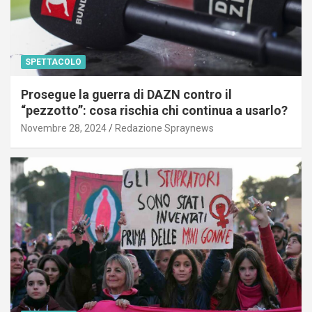
SPETTACOLO
Prosegue la guerra di DAZN contro il
“pezzotto”: cosa rischia chi continua a usarlo?
Novembre 28, 2024
Redazione Spraynews