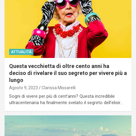
ATTUALITÀ
Questa vecchietta di oltre cento anni ha
deciso di rivelare il suo segreto per vivere più a
lungo
Agosto 9, 2023
Clarissa Missarelli
Sogni di vivere per più di cent’anni? Questa incredibile
ultracentenaria ha finalmente svelato il segreto dell’elisir…