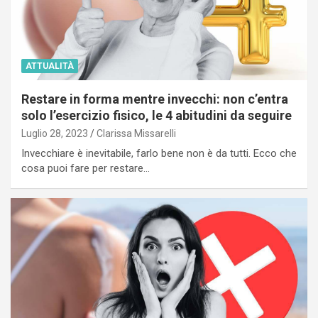
ATTUALITÀ
Restare in forma mentre invecchi: non c’entra
solo l’esercizio fisico, le 4 abitudini da seguire
Luglio 28, 2023
Clarissa Missarelli
Invecchiare è inevitabile, farlo bene non è da tutti. Ecco che
cosa puoi fare per restare…