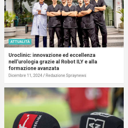
ATTUALITÀ
Uroclinic: innovazione ed eccellenza
nell’urologia grazie al Robot ILY e alla
formazione avanzata
Dicembre 11, 2024
Redazione Spraynews