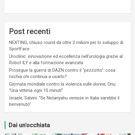
Post recenti
NEXTING, chiuso round da oltre 2 milioni per lo sviluppo di
SportFace
Uroclinic: innovazione ed eccellenza nell’urologia grazie al
Robot ILY e alla formazione avanzata
Prosegue la guerra di DAZN contro il “pezzotto”: cosa
rischia chi continua a usarlo?
Giornata mondiale contro la violenza sulle donne, Onu:
“Una vittima ogni 10 minuti”
Israele, Salvini: “Se Netanyahu venisse in Italia sarebbe il
benvenuto”
Dai un'occhiata