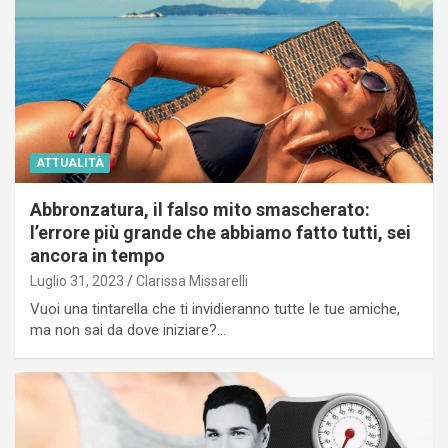
ATTUALITÀ
Abbronzatura, il falso mito smascherato:
l’errore più grande che abbiamo fatto tutti, sei
ancora in tempo
Luglio 31, 2023
Clarissa Missarelli
Vuoi una tintarella che ti invidieranno tutte le tue amiche,
ma non sai da dove iniziare?…