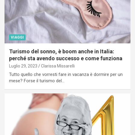
VIAGGI
Turismo del sonno, è boom anche in Italia:
perché sta avendo successo e come funziona
Luglio 29, 2023
Clarissa Missarelli
Tutto quello che vorresti fare in vacanza è dormire per un
mese? Forse il turismo del…