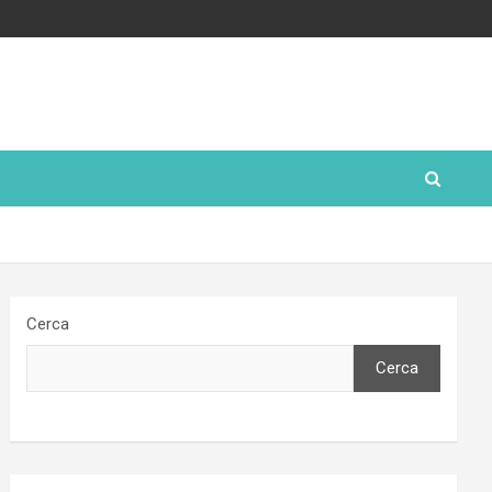
Cerca
Cerca