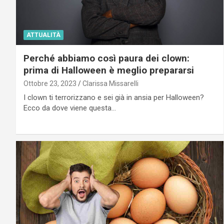
ATTUALITÀ
Perché abbiamo così paura dei clown:
prima di Halloween è meglio prepararsi
Ottobre 23, 2023
Clarissa Missarelli
I clown ti terrorizzano e sei già in ansia per Halloween?
Ecco da dove viene questa…