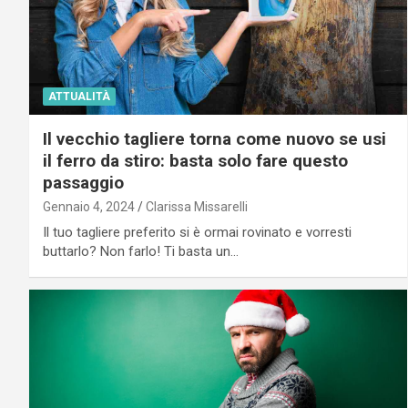
ATTUALITÀ
Il vecchio tagliere torna come nuovo se usi
il ferro da stiro: basta solo fare questo
passaggio
Gennaio 4, 2024
Clarissa Missarelli
Il tuo tagliere preferito si è ormai rovinato e vorresti
buttarlo? Non farlo! Ti basta un…