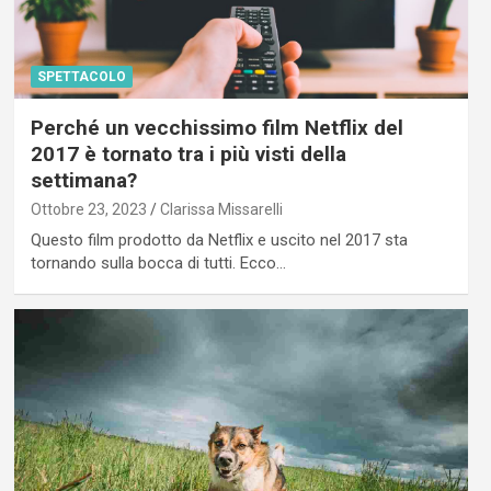
SPETTACOLO
Perché un vecchissimo film Netflix del
2017 è tornato tra i più visti della
settimana?
Ottobre 23, 2023
Clarissa Missarelli
Questo film prodotto da Netflix e uscito nel 2017 sta
tornando sulla bocca di tutti. Ecco…