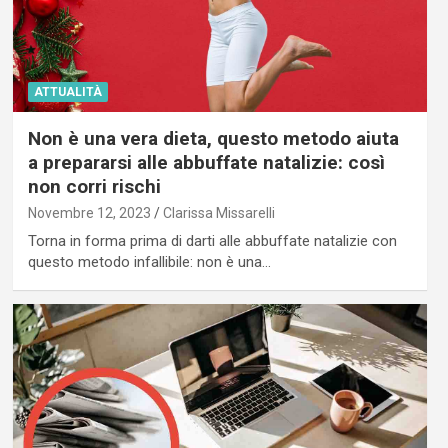
ATTUALITÀ
Non è una vera dieta, questo metodo aiuta
a prepararsi alle abbuffate natalizie: così
non corri rischi
Novembre 12, 2023
Clarissa Missarelli
Torna in forma prima di darti alle abbuffate natalizie con
questo metodo infallibile: non è una…