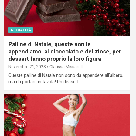
ATTUALITÀ
Palline di Natale, queste non le
appendiamo: al cioccolato e deliziose, per
dessert fanno proprio la loro figura
Novembre 21, 2023
Clarissa Missarelli
Queste palline di Natale non sono da appendere all’albero,
ma da portare in tavola! Un dessert…