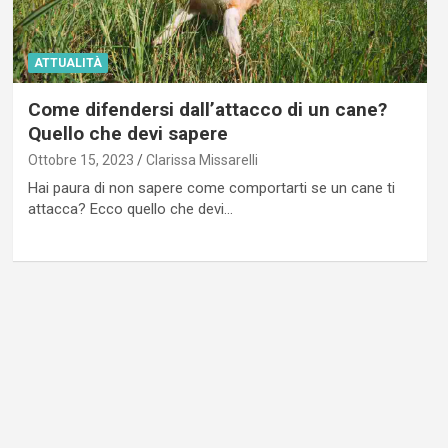
ATTUALITÀ
Come difendersi dall’attacco di un cane?
Quello che devi sapere
Ottobre 15, 2023
Clarissa Missarelli
Hai paura di non sapere come comportarti se un cane ti
attacca? Ecco quello che devi…