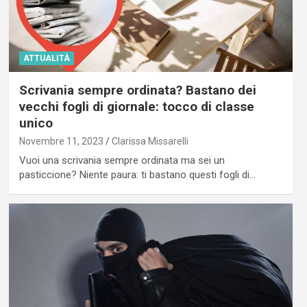
ATTUALITÀ
Scrivania sempre ordinata? Bastano dei
vecchi fogli di giornale: tocco di classe
unico
Novembre 11, 2023
Clarissa Missarelli
Vuoi una scrivania sempre ordinata ma sei un
pasticcione? Niente paura: ti bastano questi fogli di…