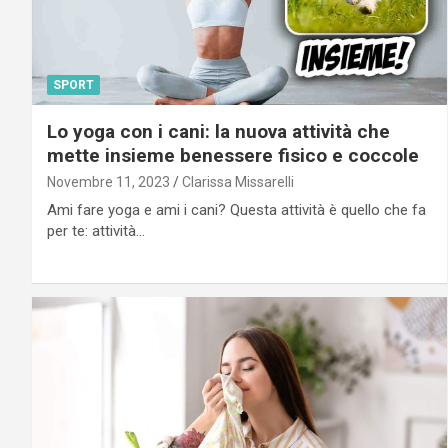
SPORT
Lo yoga con i cani: la nuova attività che
mette insieme benessere fisico e coccole
Novembre 11, 2023
Clarissa Missarelli
Ami fare yoga e ami i cani? Questa attività è quello che fa
per te: attività…