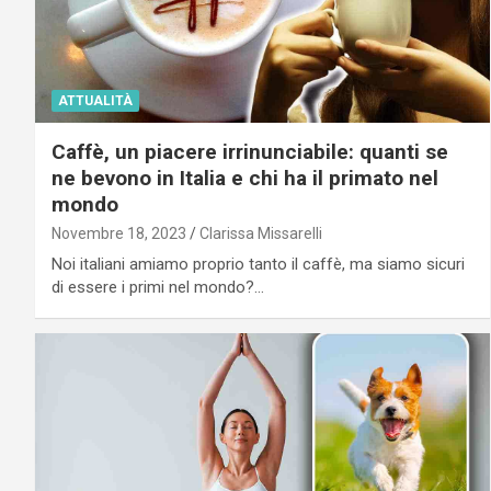
ATTUALITÀ
Caffè, un piacere irrinunciabile: quanti se
ne bevono in Italia e chi ha il primato nel
mondo
Novembre 18, 2023
Clarissa Missarelli
Noi italiani amiamo proprio tanto il caffè, ma siamo sicuri
di essere i primi nel mondo?…