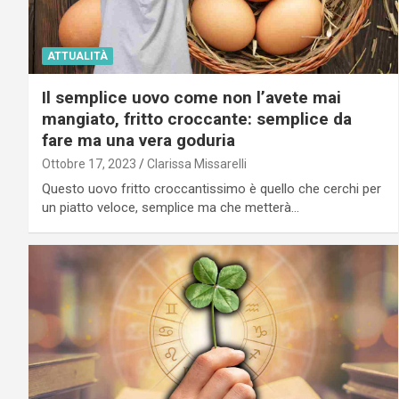
ATTUALITÀ
Il semplice uovo come non l’avete mai
mangiato, fritto croccante: semplice da
fare ma una vera goduria
Ottobre 17, 2023
Clarissa Missarelli
Questo uovo fritto croccantissimo è quello che cerchi per
un piatto veloce, semplice ma che metterà…