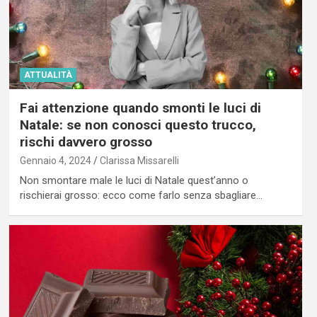
ATTUALITÀ
Fai attenzione quando smonti le luci di
Natale: se non conosci questo trucco,
rischi davvero grosso
Gennaio 4, 2024
Clarissa Missarelli
Non smontare male le luci di Natale quest’anno o
rischierai grosso: ecco come farlo senza sbagliare…