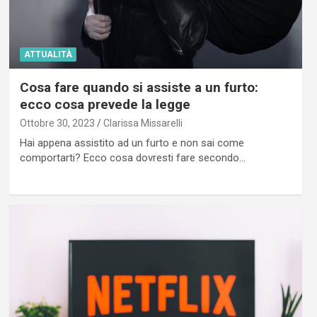
ATTUALITÀ
Cosa fare quando si assiste a un furto:
ecco cosa prevede la legge
Ottobre 30, 2023
Clarissa Missarelli
Hai appena assistito ad un furto e non sai come
comportarti? Ecco cosa dovresti fare secondo…