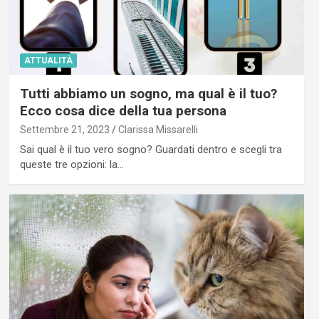
ATTUALITÀ
Tutti abbiamo un sogno, ma qual è il tuo?
Ecco cosa dice della tua persona
Settembre 21, 2023
Clarissa Missarelli
Sai qual è il tuo vero sogno? Guardati dentro e scegli tra
queste tre opzioni: la…