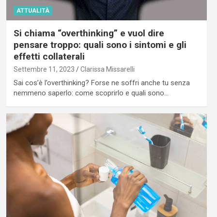
ATTUALITÀ
Si chiama “overthinking” e vuol dire
pensare troppo: quali sono i sintomi e gli
effetti collaterali
Settembre 11, 2023
Clarissa Missarelli
Sai cos’è l’overthinking? Forse ne soffri anche tu senza
nemmeno saperlo: come scoprirlo e quali sono…