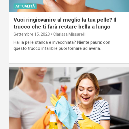
ATTUALITÀ
Vuoi ringiovanire al meglio la tua pelle? Il
trucco che ti farà restare bella a lungo
Settembre 15, 2023
Clarissa Missarelli
Hai la pelle stanca e invecchiata? Niente paura: con
questo trucco infallibile puoi tornare ad averla…