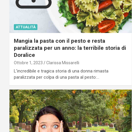
ATTUALITÀ
Mangia la pasta con il pesto e resta
paralizzata per un anno: la terribile storia di
Doralice
Ottobre 1, 2023
Clarissa Missarelli
L’incredibile e tragica storia di una donna rimasta
paralizzata per colpa di una pasta al pesto:…