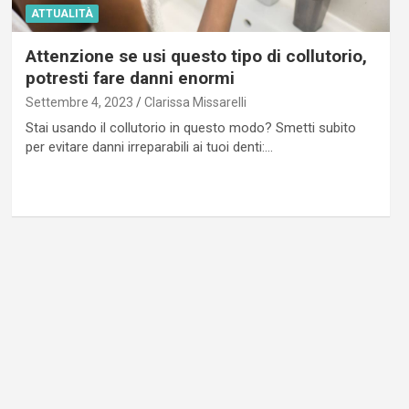
ATTUALITÀ
Attenzione se usi questo tipo di collutorio,
potresti fare danni enormi
Settembre 4, 2023
Clarissa Missarelli
Stai usando il collutorio in questo modo? Smetti subito
per evitare danni irreparabili ai tuoi denti:…