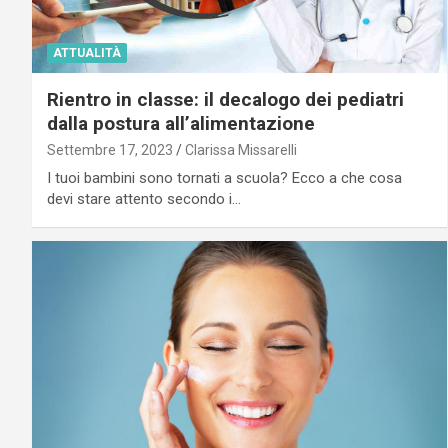
ATTUALITÀ
Rientro in classe: il decalogo dei pediatri
dalla postura all’alimentazione
Settembre 17, 2023
Clarissa Missarelli
I tuoi bambini sono tornati a scuola? Ecco a che cosa
devi stare attento secondo i…