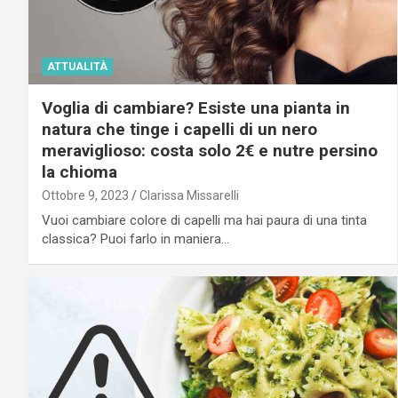
ATTUALITÀ
Voglia di cambiare? Esiste una pianta in
natura che tinge i capelli di un nero
meraviglioso: costa solo 2€ e nutre persino
la chioma
Ottobre 9, 2023
Clarissa Missarelli
Vuoi cambiare colore di capelli ma hai paura di una tinta
classica? Puoi farlo in maniera…