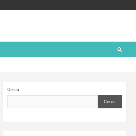
Cerca
Cerca