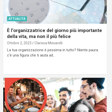
ATTUALITÀ
È l’organizzatrice del giorno più importante
della vita, ma non il più felice
Ottobre 2, 2023
Clarissa Missarelli
La tua organizzazione è pessima in tutto? Niente paura:
c’è una figura che ti aiuta ad…