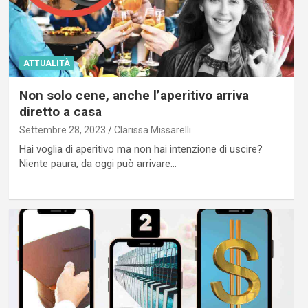
ATTUALITÀ
Non solo cene, anche l’aperitivo arriva
diretto a casa
Settembre 28, 2023
Clarissa Missarelli
Hai voglia di aperitivo ma non hai intenzione di uscire?
Niente paura, da oggi può arrivare…