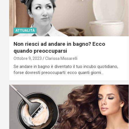
ATTUALITÀ
Non riesci ad andare in bagno? Ecco
quando preoccuparsi
Ottobre 9, 2023
Clarissa Missarelli
Se andare in bagno è diventato il tuo incubo quotidiano,
forse dovresti preoccuparti: ecco quanti giorni…