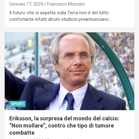
Gennaio 17, 2024
Francesco Moscato
Il futuro che si aspetta sulla Terra non è del tutto
confortante infatti alcuni studiosi preannunciano…
SPORT
Eriksson, la sorpresa del mondo del calcio:
“Non mollare”, contro che tipo di tumore
combatte