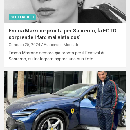
SPETTACOLO
Emma Marrone pronta per Sanremo, la FOTO
sorprende i fan: mai vista così
Gennaio 25, 2024
Francesco Moscato
Emma Marrone sembra già pronta per il Festival di
Sanremo, su Instagram appare una sua foto…