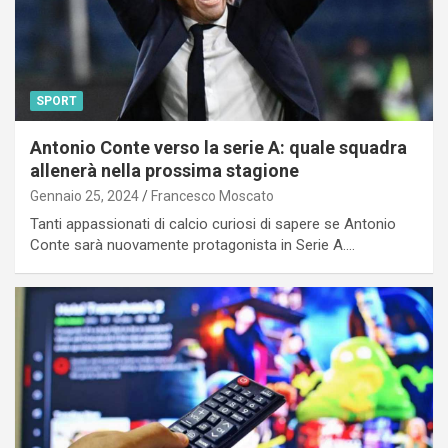
SPORT
Antonio Conte verso la serie A: quale squadra
allenerà nella prossima stagione
Gennaio 25, 2024
Francesco Moscato
Tanti appassionati di calcio curiosi di sapere se Antonio
Conte sarà nuovamente protagonista in Serie A.…