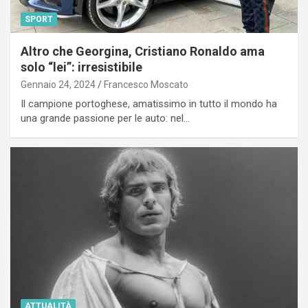
SPORT
Altro che Georgina, Cristiano Ronaldo ama
solo “lei”: irresistibile
Gennaio 24, 2024
Francesco Moscato
Il campione portoghese, amatissimo in tutto il mondo ha
una grande passione per le auto: nel…
ATTUALITÀ