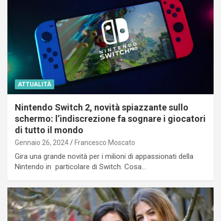
ATTUALITÀ
Nintendo Switch 2, novità spiazzante sullo
schermo: l’indiscrezione fa sognare i giocatori
di tutto il mondo
Gennaio 26, 2024
Francesco Moscato
Gira una grande novità per i milioni di appassionati della
Nintendo in particolare di Switch. Cosa…