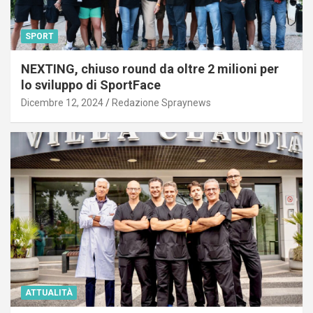
SPORT
NEXTING, chiuso round da oltre 2 milioni per
lo sviluppo di SportFace
Dicembre 12, 2024
Redazione Spraynews
ATTUALITÀ