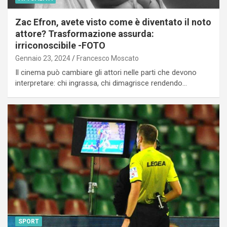
Zac Efron, avete visto come è diventato il noto
attore? Trasformazione assurda:
irriconoscibile -FOTO
Gennaio 23, 2024
Francesco Moscato
Il cinema può cambiare gli attori nelle parti che devono
interpretare: chi ingrassa, chi dimagrisce rendendo…
SPORT