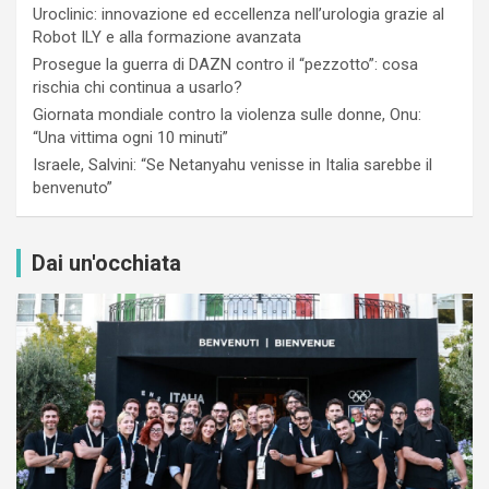
Uroclinic: innovazione ed eccellenza nell’urologia grazie al
Robot ILY e alla formazione avanzata
Prosegue la guerra di DAZN contro il “pezzotto”: cosa
rischia chi continua a usarlo?
Giornata mondiale contro la violenza sulle donne, Onu:
“Una vittima ogni 10 minuti”
Israele, Salvini: “Se Netanyahu venisse in Italia sarebbe il
benvenuto”
Dai un'occhiata