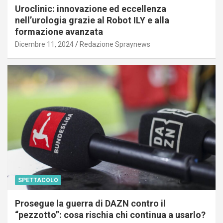
Uroclinic: innovazione ed eccellenza
nell’urologia grazie al Robot ILY e alla
formazione avanzata
Dicembre 11, 2024
Redazione Spraynews
SPETTACOLO
Prosegue la guerra di DAZN contro il
“pezzotto”: cosa rischia chi continua a usarlo?