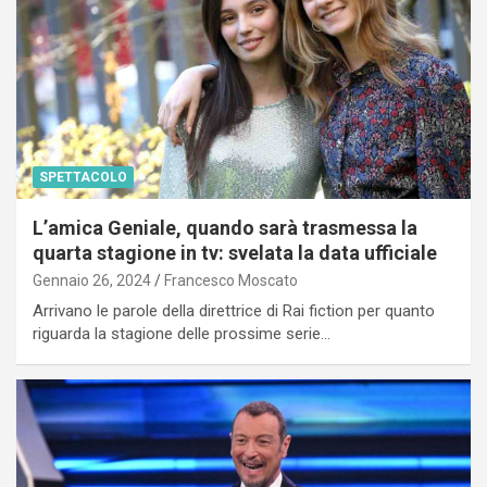
SPETTACOLO
L’amica Geniale, quando sarà trasmessa la
quarta stagione in tv: svelata la data ufficiale
Gennaio 26, 2024
Francesco Moscato
Arrivano le parole della direttrice di Rai fiction per quanto
riguarda la stagione delle prossime serie…