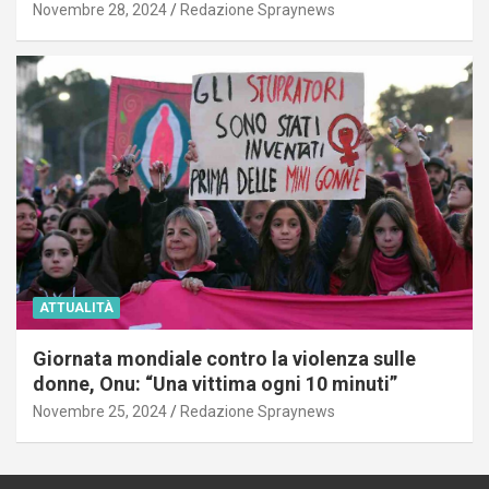
Novembre 28, 2024
Redazione Spraynews
ATTUALITÀ
Giornata mondiale contro la violenza sulle
donne, Onu: “Una vittima ogni 10 minuti”
Novembre 25, 2024
Redazione Spraynews