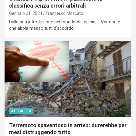
classifica senza errori arbitrali
Gennaio 21, 2024
Francesco Moscato
Dalla sua introduzione nel mondo del calcio, il Var non è
che abbia messo tutti d’accordo…
ATTUALITÀ
Terremoto spaventoso in arrivo: durerebbe per
mesi distruggendo tutto