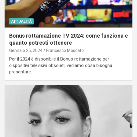
ATTUALITÀ
Bonus rottamazione TV 2024: come funziona e
quanto potresti ottenere
Gennaio 25, 2024
Francesco Moscato
Per il 2024 è disponibile il Bonus rottamazione per
dispositivi televisivi obsoleti, vediamo cosa bisogna
presentare…