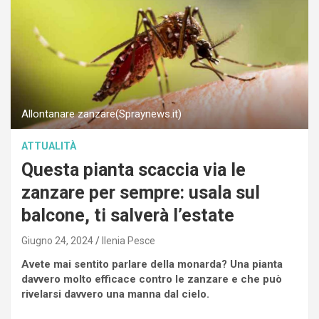
Allontanare zanzare(Spraynews.it)
ATTUALITÀ
Questa pianta scaccia via le
zanzare per sempre: usala sul
balcone, ti salverà l’estate
Giugno 24, 2024
Ilenia Pesce
Avete mai sentito parlare della monarda? Una pianta
davvero molto efficace contro le zanzare e che può
rivelarsi davvero una manna dal cielo.