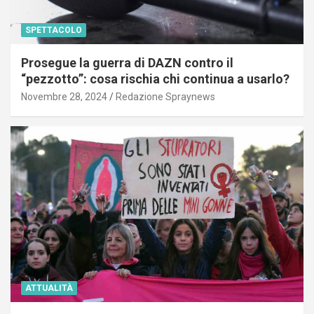
SPETTACOLO
Prosegue la guerra di DAZN contro il
“pezzotto”: cosa rischia chi continua a usarlo?
Novembre 28, 2024
Redazione Spraynews
ATTUALITÀ