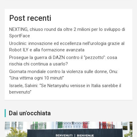
Post recenti
NEXTING, chiuso round da oltre 2 milioni per lo sviluppo di
SportFace
Uroclinic: innovazione ed eccellenza nell’urologia grazie al
Robot ILY e alla formazione avanzata
Prosegue la guerra di DAZN contro il “pezzotto”: cosa
rischia chi continua a usarlo?
Giornata mondiale contro la violenza sulle donne, Onu:
“Una vittima ogni 10 minuti”
Israele, Salvini: “Se Netanyahu venisse in Italia sarebbe il
benvenuto”
Dai un'occhiata