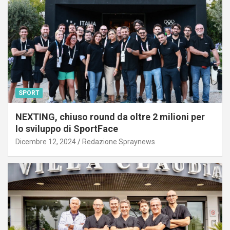
SPORT
NEXTING, chiuso round da oltre 2 milioni per
lo sviluppo di SportFace
Dicembre 12, 2024
Redazione Spraynews