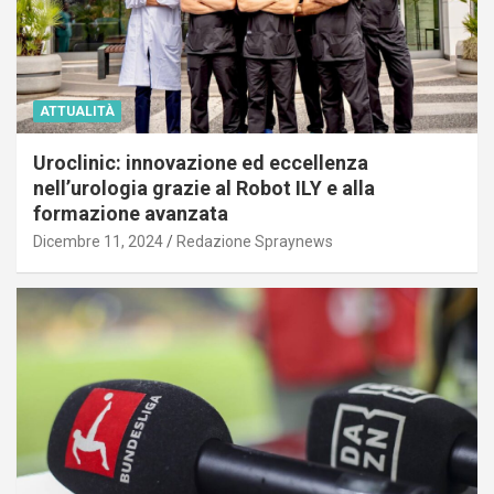
ATTUALITÀ
Uroclinic: innovazione ed eccellenza
nell’urologia grazie al Robot ILY e alla
formazione avanzata
Dicembre 11, 2024
Redazione Spraynews