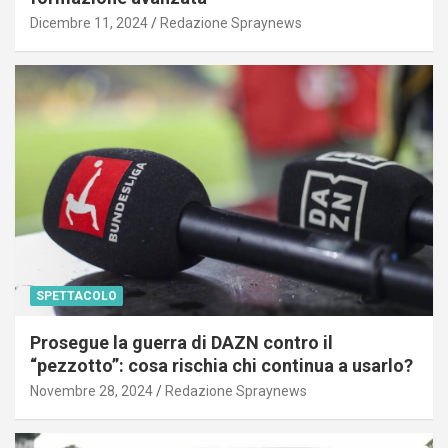
Dicembre 11, 2024
Redazione Spraynews
SPETTACOLO
Prosegue la guerra di DAZN contro il
“pezzotto”: cosa rischia chi continua a usarlo?
Novembre 28, 2024
Redazione Spraynews