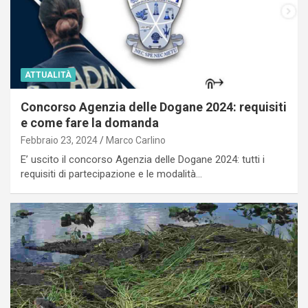
ATTUALITÀ
Concorso Agenzia delle Dogane 2024: requisiti
e come fare la domanda
Febbraio 23, 2024
Marco Carlino
E’ uscito il concorso Agenzia delle Dogane 2024: tutti i
requisiti di partecipazione e le modalità…