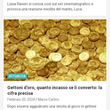
Luisa Ranieri si concia così sul set cinematografico e
provoca una reazione insolita del marito, Luca…
ATTUALITÀ
Gettoni d’oro, quanto incasso se li converto: la
cifra precisa
Febbraio 20, 2024
Marco Carlino
Dopo essersi aggiudicato una vincita al gioco in gettoni