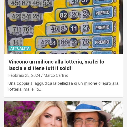
ATTUALITÀ
Vincono un milione alla lotteria, ma lei lo
lascia e si tiene tutti i soldi
Febbraio 25, 2024
Marco Carlino
Una coppia si aggiudica la bellezza di un milione di euro alla
lotteria, ma lei lo…