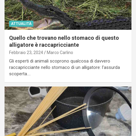
ATTUALITÀ
Quello che trovano nello stomaco di questo
alligatore è raccapricciante
Febbraio 23, 2024
Marco Carlino
Gli esperti di animali scoprono qualcosa di davvero
raccapricciante nello stomaco di un alligatore: l’assurda
scoperta.…