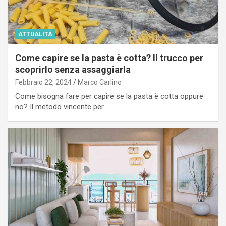
ATTUALITÀ
Come capire se la pasta è cotta? Il trucco per
scoprirlo senza assaggiarla
Febbraio 22, 2024
Marco Carlino
Come bisogna fare per capire se la pasta è cotta oppure
no? Il metodo vincente per…