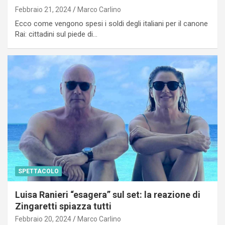
Febbraio 21, 2024
Marco Carlino
Ecco come vengono spesi i soldi degli italiani per il canone
Rai: cittadini sul piede di…
SPETTACOLO
Luisa Ranieri “esagera” sul set: la reazione di
Zingaretti spiazza tutti
Febbraio 20, 2024
Marco Carlino