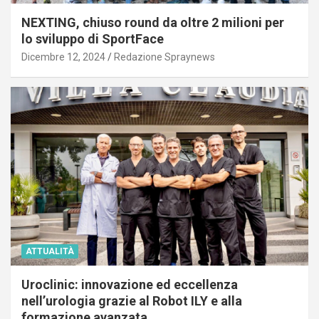
NEXTING, chiuso round da oltre 2 milioni per
lo sviluppo di SportFace
Dicembre 12, 2024
Redazione Spraynews
ATTUALITÀ
Uroclinic: innovazione ed eccellenza
nell’urologia grazie al Robot ILY e alla
formazione avanzata