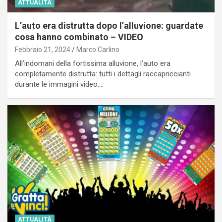
ATTUALITÀ
L’auto era distrutta dopo l’alluvione: guardate
cosa hanno combinato – VIDEO
Febbraio 21, 2024
Marco Carlino
All’indomani della fortissima alluvione, l’auto era
completamente distrutta: tutti i dettagli raccapriccianti
durante le immagini video.…
ATTUALITÀ