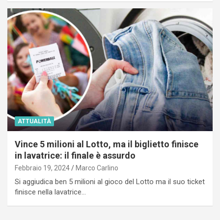
ATTUALITÀ
Vince 5 milioni al Lotto, ma il biglietto finisce
in lavatrice: il finale è assurdo
Febbraio 19, 2024
Marco Carlino
Si aggiudica ben 5 milioni al gioco del Lotto ma il suo ticket
finisce nella lavatrice…