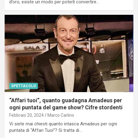
d’oro, esiste un modo per poterli convertire…
SPETTACOLO
“Affari tuoi”, quanto guadagna Amadeus per
ogni puntata del game show? Cifre stordenti
Febbraio 20, 2024
Marco Carlino
Vi siete mai chiesti quanto intasca Amadeus per ogni
puntata di “Affari Tuoi”? Si tratta di…