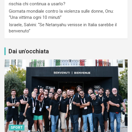
rischia chi continua a usarlo?
Giornata mondiale contro la violenza sulle donne, Onu:
“Una vittima ogni 10 minuti”
Israele, Salvini: “Se Netanyahu venisse in Italia sarebbe il
benvenuto”
Dai un'occhiata
SPORT