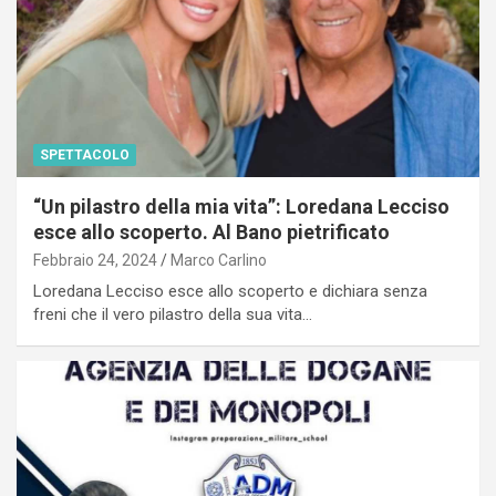
SPETTACOLO
“Un pilastro della mia vita”: Loredana Lecciso
esce allo scoperto. Al Bano pietrificato
Febbraio 24, 2024
Marco Carlino
Loredana Lecciso esce allo scoperto e dichiara senza
freni che il vero pilastro della sua vita…