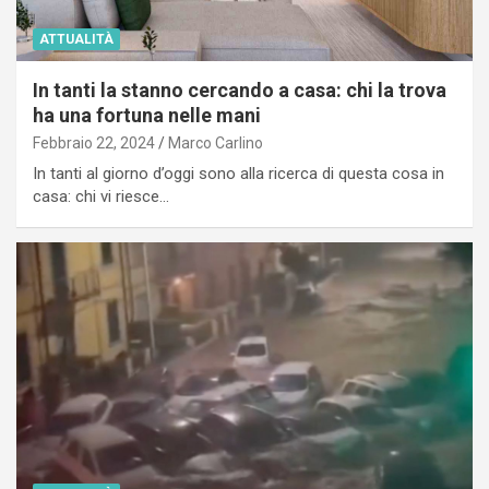
ATTUALITÀ
In tanti la stanno cercando a casa: chi la trova
ha una fortuna nelle mani
Febbraio 22, 2024
Marco Carlino
In tanti al giorno d’oggi sono alla ricerca di questa cosa in
casa: chi vi riesce…