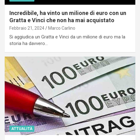
Incredibile, ha vinto un milione di euro con un
Gratta e Vinci che non ha mai acquistato
Febbraio 21, 2024
Marco Carlino
Si aggiudica un Gratta e Vinci da un milione di euro ma la
storia ha davvero…
ATTUALITÀ