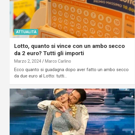
ATTUALITÀ
Lotto, quanto si vince con un ambo secco
da 2 euro? Tutti gli importi
Marzo 2, 2024
Marco Carlino
Ecco quanto si guadagna dopo aver fatto un ambo secco
da due euro al Lotto: tutti…