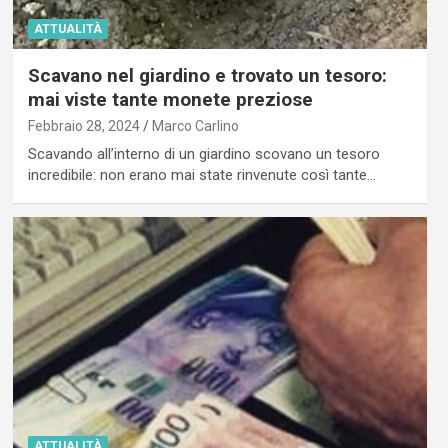
ATTUALITÀ
Scavano nel giardino e trovato un tesoro:
mai viste tante monete preziose
Febbraio 28, 2024
Marco Carlino
Scavando all’interno di un giardino scovano un tesoro
incredibile: non erano mai state rinvenute così tante…
ATTUALITÀ