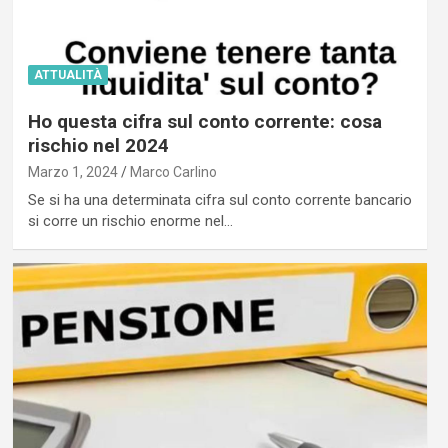
ATTUALITÀ
Ho questa cifra sul conto corrente: cosa
rischio nel 2024
Marzo 1, 2024
Marco Carlino
Se si ha una determinata cifra sul conto corrente bancario
si corre un rischio enorme nel…