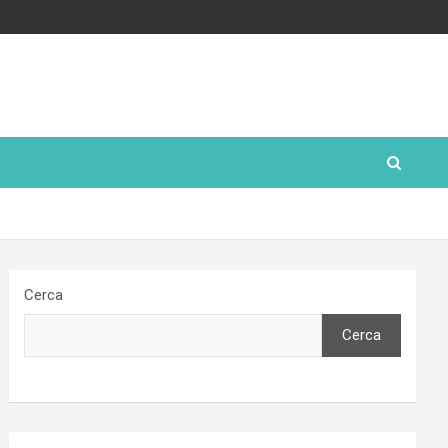
Cerca
Cerca