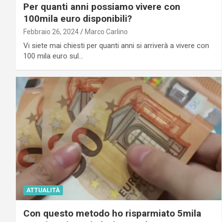
Per quanti anni possiamo vivere con
100mila euro disponibili?
Febbraio 26, 2024
Marco Carlino
Vi siete mai chiesti per quanti anni si arriverà a vivere con
100 mila euro sul…
ATTUALITÀ
Con questo metodo ho risparmiato 5mila