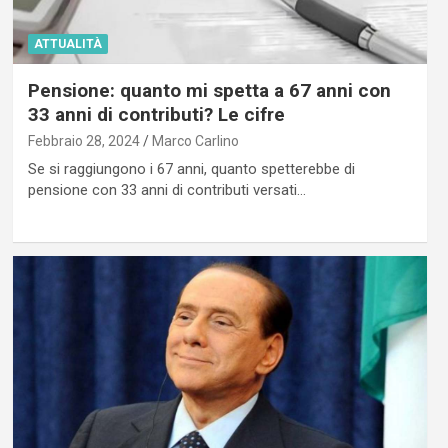
ATTUALITÀ
Pensione: quanto mi spetta a 67 anni con
33 anni di contributi? Le cifre
Febbraio 28, 2024
Marco Carlino
Se si raggiungono i 67 anni, quanto spetterebbe di
pensione con 33 anni di contributi versati…