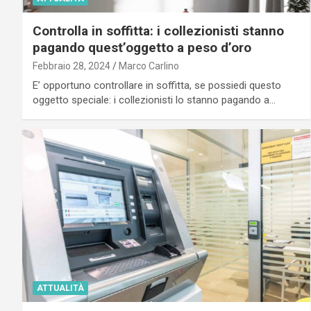
Controlla in soffitta: i collezionisti stanno
pagando quest’oggetto a peso d’oro
Febbraio 28, 2024
Marco Carlino
E’ opportuno controllare in soffitta, se possiedi questo
oggetto speciale: i collezionisti lo stanno pagando a…
ATTUALITÀ