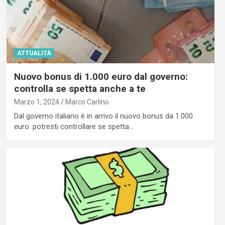
ATTUALITÀ
Nuovo bonus di 1.000 euro dal governo:
controlla se spetta anche a te
Marzo 1, 2024
Marco Carlino
Dal governo italiano è in arrivo il nuovo bonus da 1.000
euro: potresti controllare se spetta…