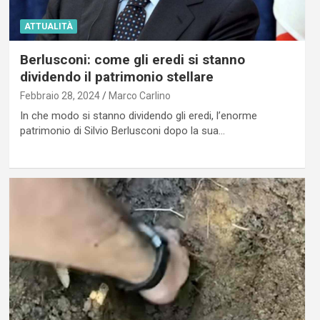
ATTUALITÀ
Berlusconi: come gli eredi si stanno
dividendo il patrimonio stellare
Febbraio 28, 2024
Marco Carlino
In che modo si stanno dividendo gli eredi, l’enorme
patrimonio di Silvio Berlusconi dopo la sua…