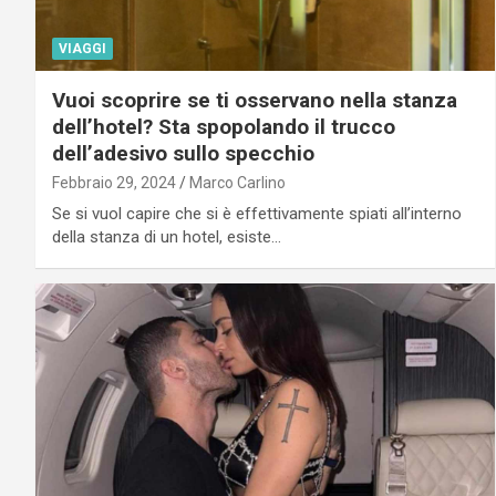
VIAGGI
Vuoi scoprire se ti osservano nella stanza
dell’hotel? Sta spopolando il trucco
dell’adesivo sullo specchio
Febbraio 29, 2024
Marco Carlino
Se si vuol capire che si è effettivamente spiati all’interno
della stanza di un hotel, esiste…