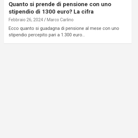
Quanto si prende di pensione con uno
stipendio di 1300 euro? La cifra
Febbraio 26, 2024
Marco Carlino
Ecco quanto si guadagna di pensione al mese con uno
stipendio percepito pari a 1.300 euro…