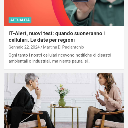
ATTUALITÀ
IT-Alert, nuovi test: quando suoneranno i
cellulari. Le date per regioni
Gennaio 22, 2024
Martina Di Paolantonio
Ogni tanto i nostri cellulari ricevono notifiche di disastri
ambientali o industriali, ma niente paura, si…