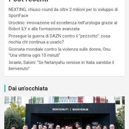
NEXTING, chiuso round da oltre 2 milioni per lo sviluppo di
SportFace
Uroclinic: innovazione ed eccellenza nell’urologia grazie al
Robot ILY e alla formazione avanzata
Prosegue la guerra di DAZN contro il “pezzotto”: cosa
rischia chi continua a usarlo?
Giornata mondiale contro la violenza sulle donne, Onu:
“Una vittima ogni 10 minuti”
Israele, Salvini: “Se Netanyahu venisse in Italia sarebbe il
benvenuto”
Dai un'occhiata