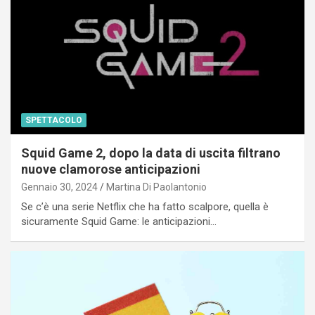
SPETTACOLO
Squid Game 2, dopo la data di uscita filtrano
nuove clamorose anticipazioni
Gennaio 30, 2024
Martina Di Paolantonio
Se c’è una serie Netflix che ha fatto scalpore, quella è
sicuramente Squid Game: le anticipazioni…