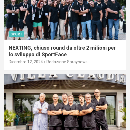
SPORT
NEXTING, chiuso round da oltre 2 milioni per
lo sviluppo di SportFace
Dicembre 12, 2024
Redazione Spraynews