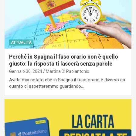
ATTUALITÀ
Perché in Spagna il fuso orario non è quello
giusto: la risposta ti lascerà senza parole
Gennaio 30, 2024
Martina Di Paolantonio
Avete mai notato che in Spagna il fuso orario è diverso da
quanto ci aspetteremmo guardando…