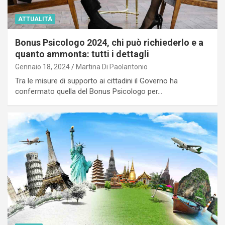
ATTUALITÀ
Bonus Psicologo 2024, chi può richiederlo e a
quanto ammonta: tutti i dettagli
Gennaio 18, 2024
Martina Di Paolantonio
Tra le misure di supporto ai cittadini il Governo ha
confermato quella del Bonus Psicologo per…