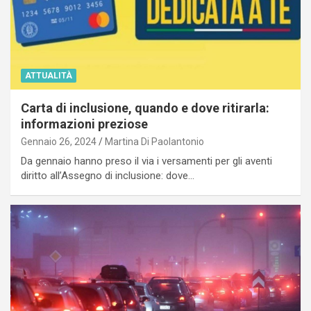
ATTUALITÀ
Carta di inclusione, quando e dove ritirarla:
informazioni preziose
Gennaio 26, 2024
Martina Di Paolantonio
Da gennaio hanno preso il via i versamenti per gli aventi
diritto all’Assegno di inclusione: dove…