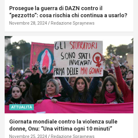
Prosegue la guerra di DAZN contro il
“pezzotto”: cosa rischia chi continua a usarlo?
Novembre 28, 2024
Redazione Spraynews
ATTUALITÀ
Giornata mondiale contro la violenza sulle
donne, Onu: “Una vittima ogni 10 minuti”
Novembre 25, 2024
Redazione Spraynews