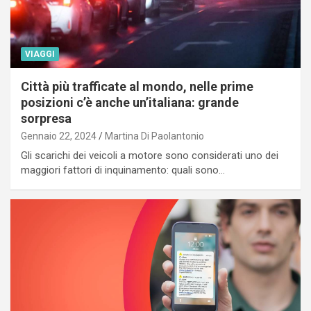
VIAGGI
Città più trafficate al mondo, nelle prime
posizioni c’è anche un’italiana: grande
sorpresa
Gennaio 22, 2024
Martina Di Paolantonio
Gli scarichi dei veicoli a motore sono considerati uno dei
maggiori fattori di inquinamento: quali sono…