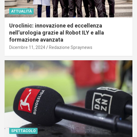
ATTUALITÀ
Uroclinic: innovazione ed eccellenza
nell’urologia grazie al Robot ILY e alla
formazione avanzata
Dicembre 11, 2024
Redazione Spraynews
SPETTACOLO