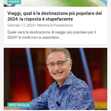
VIAGGI
Viaggi, qual è la destinazione più popolare del
2024: la risposta è stupefacente
Gennaio 17, 2024
Martina Di Paolantonio
Quale sarà la destinazione di viaggio più popolare per il
2024? In molti non si aspettano…
SPETTACOLO