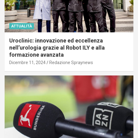
ATTUALITÀ
Uroclinic: innovazione ed eccellenza
nell’urologia grazie al Robot ILY e alla
formazione avanzata
Dicembre 11, 2024
Redazione Spraynews