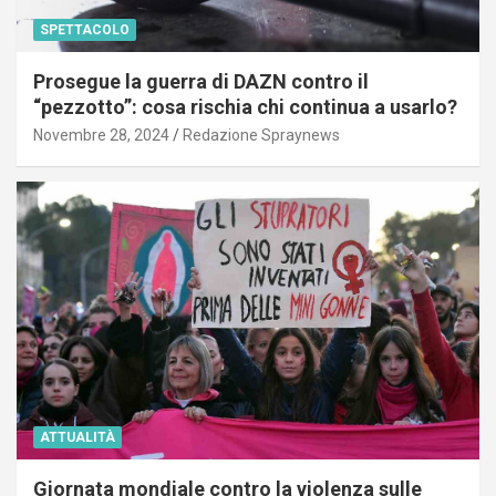
SPETTACOLO
Prosegue la guerra di DAZN contro il
“pezzotto”: cosa rischia chi continua a usarlo?
Novembre 28, 2024
Redazione Spraynews
ATTUALITÀ
Giornata mondiale contro la violenza sulle