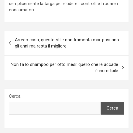
semplicemente la targa per eludere i controlli e frodare i
consumatori.
Navigazione
Arredo casa, questo stile non tramonta mai: passano
articoli
gli anni ma resta il migliore
Non fa lo shampoo per otto mesi: quello che le accade
è incredibile
Cerca
Cerca