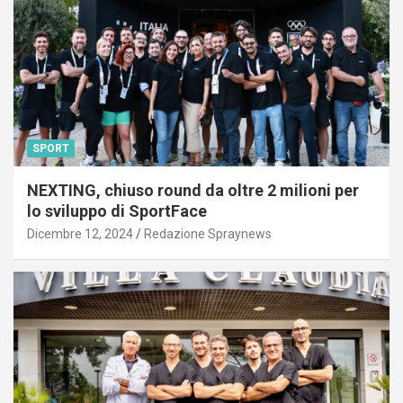
SPORT
NEXTING, chiuso round da oltre 2 milioni per
lo sviluppo di SportFace
Dicembre 12, 2024
Redazione Spraynews