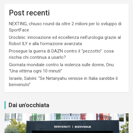
Post recenti
NEXTING, chiuso round da oltre 2 milioni per lo sviluppo di
SportFace
Uroclinic: innovazione ed eccellenza nell’urologia grazie al
Robot ILY e alla formazione avanzata
Prosegue la guerra di DAZN contro il “pezzotto”: cosa
rischia chi continua a usarlo?
Giornata mondiale contro la violenza sulle donne, Onu:
“Una vittima ogni 10 minuti”
Israele, Salvini: “Se Netanyahu venisse in Italia sarebbe il
benvenuto”
Dai un'occhiata