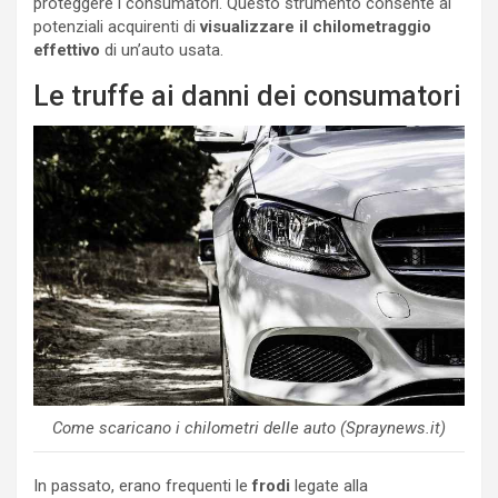
proteggere i consumatori. Questo strumento consente ai
potenziali acquirenti di
visualizzare il chilometraggio
effettivo
di un’auto usata.
Le truffe ai danni dei consumatori
Come scaricano i chilometri delle auto (Spraynews.it)
In passato, erano frequenti le
frodi
legate alla