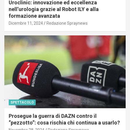
Uroclinic: innovazione ed eccellenza
nell’urologia grazie al Robot ILY e alla
formazione avanzata
Dicembre 11, 2024
Redazione Spraynews
SPETTACOLO
Prosegue la guerra di DAZN contro il
“pezzotto”: cosa rischia chi continua a usarlo?
Novembre 28, 2024
Redazione Spraynews