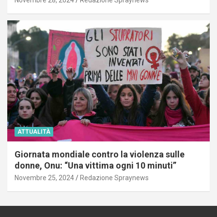
ATTUALITÀ
Giornata mondiale contro la violenza sulle
donne, Onu: “Una vittima ogni 10 minuti”
Novembre 25, 2024
Redazione Spraynews