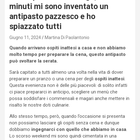
minuti mi sono inventato un
antipasto pazzesco e ho
spiazzato tutti
Giugno 11, 2024
Martina Di Paolantonio
Quando arrivano ospiti inattesi a casa e non abbiamo
molto tempo per preparare la cena, questo antipasto
può svoltare la serata.
Sarà capitato a tutti almeno una volta nella vita di dover
preparare un pranzo o una cena per degli
ospiti inattesi
.
Questa evenienza non è delle più piacevoli: di solito infatti
ci piace prepararci in anticipo, scegliere un menù che
possa soddisfare i commensali e magari anche mettere in
risalto le nostre doti culinarie.
Allo stesso tempo, però, quando l’occasione si presenta
non possiamo lasciare gli ospiti senza cena e dunque
dobbiamo
ingegnarci con quello che abbiamo in casa
.
Lo scorso weekend mi sono quindi cimentata in una