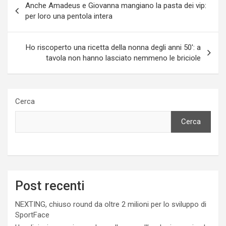
Anche Amadeus e Giovanna mangiano la pasta dei vip:
articoli
per loro una pentola intera
Ho riscoperto una ricetta della nonna degli anni 50′: a
tavola non hanno lasciato nemmeno le briciole
Cerca
Cerca
Post recenti
NEXTING, chiuso round da oltre 2 milioni per lo sviluppo di
SportFace