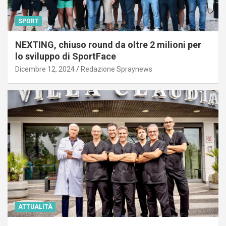
SPORT
NEXTING, chiuso round da oltre 2 milioni per
lo sviluppo di SportFace
Dicembre 12, 2024
Redazione Spraynews
ATTUALITÀ