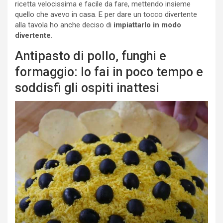
ricetta velocissima e facile da fare, mettendo insieme
quello che avevo in casa. E per dare un tocco divertente
alla tavola ho anche deciso di
impiattarlo in modo
divertente
.
Antipasto di pollo, funghi e
formaggio: lo fai in poco tempo e
soddisfi gli ospiti inattesi