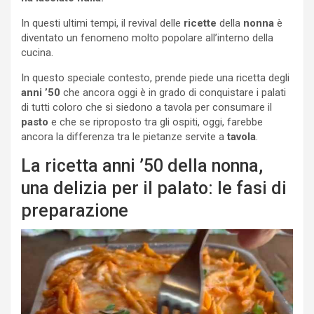
In questi ultimi tempi, il revival delle
ricette
della
nonna
è
diventato un fenomeno molto popolare all’interno della
cucina.
In questo speciale contesto, prende piede una ricetta degli
anni ’50
che ancora oggi è in grado di conquistare i palati
di tutti coloro che si siedono a tavola per consumare il
pasto
e che se riproposto tra gli ospiti, oggi, farebbe
ancora la differenza tra le pietanze servite a
tavola
.
La ricetta anni ’50 della nonna,
una delizia per il palato: le fasi di
preparazione