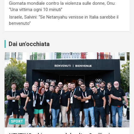
Giornata mondiale contro la violenza sulle donne, Onu:
“Una vittima ogni 10 minuti”
Israele, Salvini: “Se Netanyahu venisse in Italia sarebbe il
benvenuto”
Dai un'occhiata
SPORT