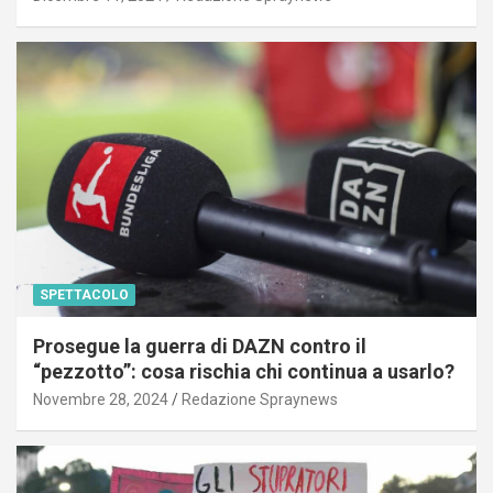
SPETTACOLO
Prosegue la guerra di DAZN contro il
“pezzotto”: cosa rischia chi continua a usarlo?
Novembre 28, 2024
Redazione Spraynews