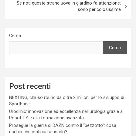
Se noti queste strane uova in giardino fa attenzione:
sono pericolosissime
Cerca
Cerca
Post recenti
NEXTING, chiuso round da oltre 2 milioni per lo sviluppo di
SportFace
Uroclinic: innovazione ed eccellenza nell’urologia grazie al
Robot ILY e alla formazione avanzata
Prosegue la guerra di DAZN contro il “pezzotto”: cosa
rischia chi continua a usarlo?