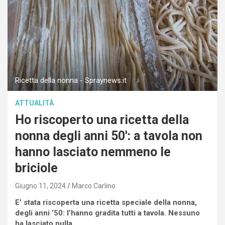
Ricetta della nonna - Spraynews.it
ATTUALITÀ
Ho riscoperto una ricetta della
nonna degli anni 50′: a tavola non
hanno lasciato nemmeno le
briciole
Giugno 11, 2024
Marco Carlino
E’ stata riscoperta una ricetta speciale della nonna,
degli anni ’50: l’hanno gradita tutti a tavola. Nessuno
ha lasciato nulla.