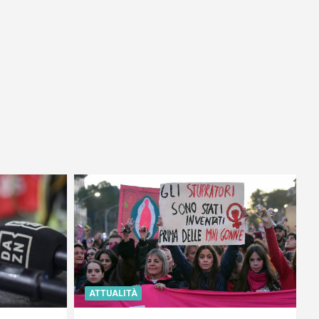
ATTUALITÀ