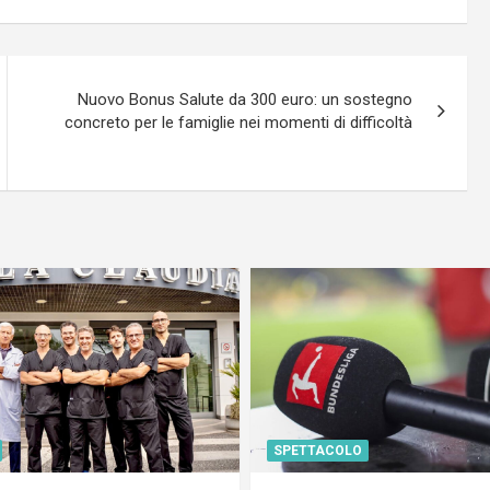
Nuovo Bonus Salute da 300 euro: un sostegno
concreto per le famiglie nei momenti di difficoltà
SPETTACOLO