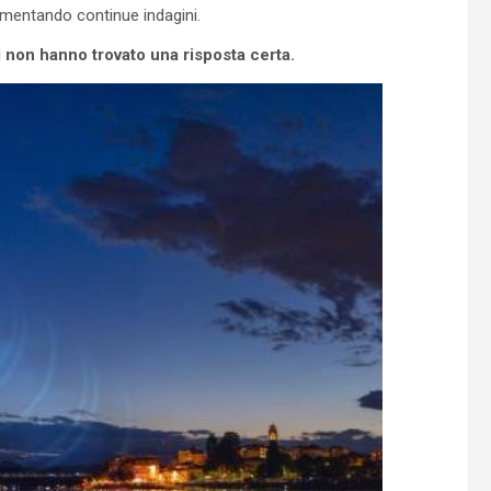
alimentando continue indagini.
 non hanno trovato una risposta certa.