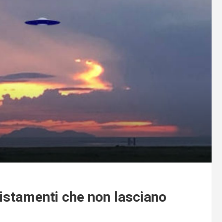
vvistamenti che non lasciano