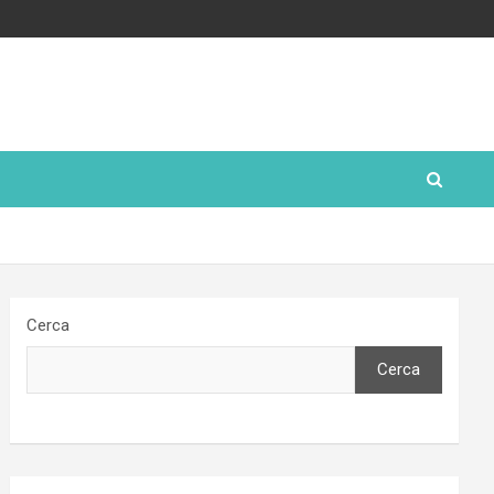
Cerca
Cerca