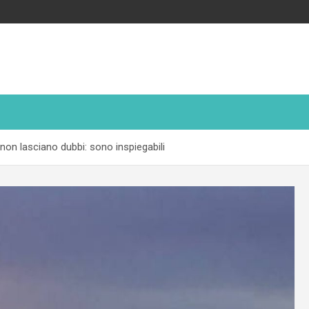
 non lasciano dubbi: sono inspiegabili