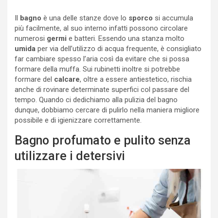
Il
bagno
è una delle stanze dove lo
sporco
si accumula
più facilmente, al suo interno infatti possono circolare
numerosi
germi
e batteri. Essendo una stanza molto
umida
per via dell’utilizzo di acqua frequente, è consigliato
far cambiare spesso l’aria così da evitare che si possa
formare della muffa. Sui rubinetti inoltre si potrebbe
formare del
calcare
, oltre a essere antiestetico, rischia
anche di rovinare determinate superfici col passare del
tempo. Quando ci dedichiamo alla pulizia del bagno
dunque, dobbiamo cercare di pulirlo nella maniera migliore
possibile e di igienizzare correttamente.
Bagno profumato e pulito senza
utilizzare i detersivi