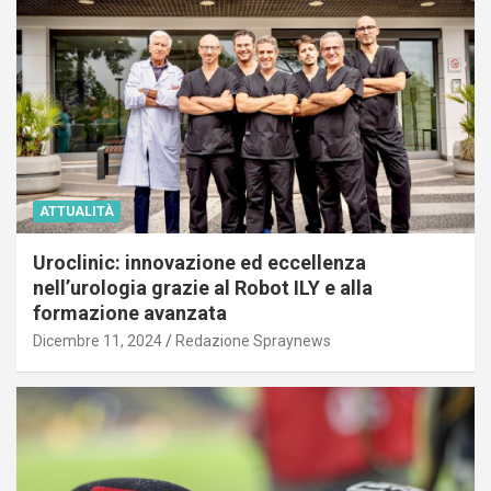
ATTUALITÀ
Uroclinic: innovazione ed eccellenza
nell’urologia grazie al Robot ILY e alla
formazione avanzata
Dicembre 11, 2024
Redazione Spraynews