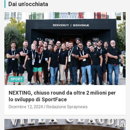
Dai un'occhiata
SPORT
NEXTING, chiuso round da oltre 2 milioni per
lo sviluppo di SportFace
Dicembre 12, 2024
Redazione Spraynews