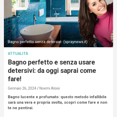
Bagno perfetto senza detersivi- (spraynews.it)
ATTUALITÀ
Bagno perfetto e senza usare
detersivi: da oggi saprai come
fare!
Gennaio 26, 2024
Noemi Aloisi
Bagno lucente e profumato: questo metodo infallibile
sarà una vera e propria svolta, scopri come fare e non
te ne pentirai.