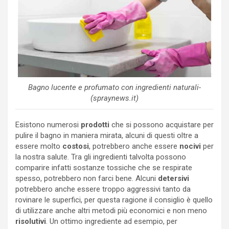
Bagno lucente e profumato con ingredienti naturali-
(spraynews.it)
Esistono numerosi
prodotti
che si possono acquistare per
pulire il bagno in maniera mirata, alcuni di questi oltre a
essere molto
costosi
, potrebbero anche essere
nocivi
per
la nostra salute. Tra gli ingredienti talvolta possono
comparire infatti sostanze tossiche che se respirate
spesso, potrebbero non farci bene. Alcuni
detersivi
potrebbero anche essere troppo aggressivi tanto da
rovinare le superfici, per questa ragione il consiglio è quello
di utilizzare anche altri metodi più economici e non meno
risolutivi
. Un ottimo ingrediente ad esempio, per