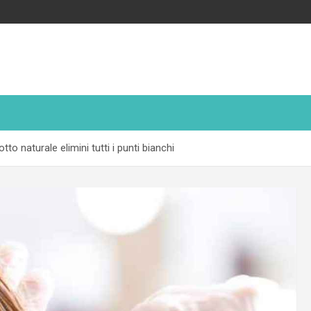
tto naturale elimini tutti i punti bianchi