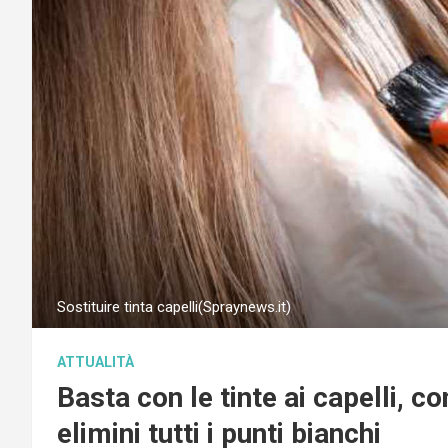
Sostituire tinta capelli(Spraynews.it)
ATTUALITÀ
Basta con le tinte ai capelli, 
elimini tutti i punti bianchi