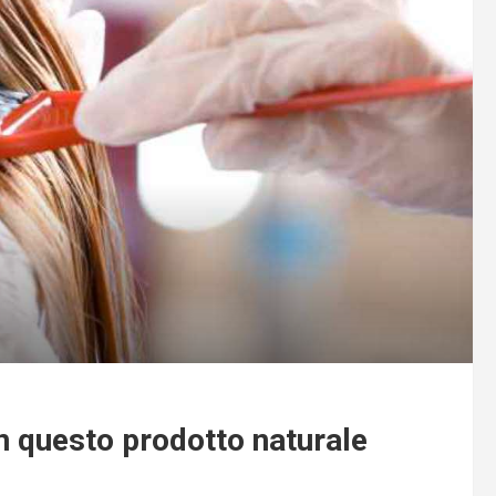
con questo prodotto naturale