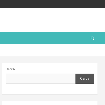
Cerca
Cerca