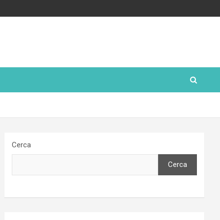
Cerca
Cerca