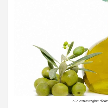
olio extravergine d’oli