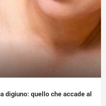
 a digiuno: quello che accade al