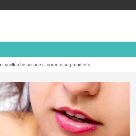
uno: quello che accade al corpo è sorprendente