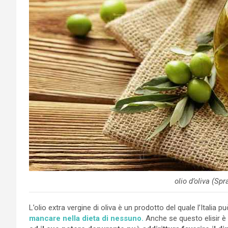
olio d’oliva (Sp
L’olio extra vergine di oliva è un prodotto del quale l’Italia 
mancare nella dieta di nessuno.
Anche se questo elisir è 