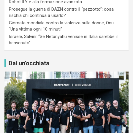
Robot ILY e alla formazione avanzata
Prosegue la guerra di DAZN contro il “pezzotto”: cosa
rischia chi continua a usarlo?
Giornata mondiale contro la violenza sulle donne, Onu:
“Una vittima ogni 10 minuti”
Israele, Salvini: “Se Netanyahu venisse in Italia sarebbe il
benvenuto”
Dai un'occhiata