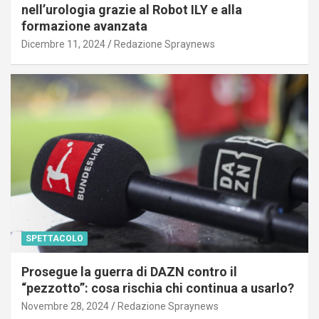
nell’urologia grazie al Robot ILY e alla
formazione avanzata
Dicembre 11, 2024
Redazione Spraynews
SPETTACOLO
Prosegue la guerra di DAZN contro il
“pezzotto”: cosa rischia chi continua a usarlo?
Novembre 28, 2024
Redazione Spraynews