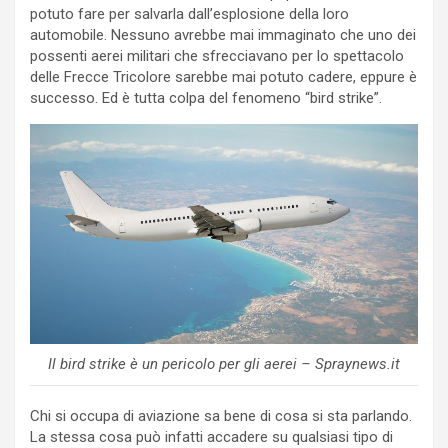
potuto fare per salvarla dall’esplosione della loro
automobile. Nessuno avrebbe mai immaginato che uno dei
possenti aerei militari che sfrecciavano per lo spettacolo
delle Frecce Tricolore sarebbe mai potuto cadere, eppure è
successo. Ed è tutta colpa del fenomeno “bird strike”.
Il bird strike è un pericolo per gli aerei – Spraynews.it
Chi si occupa di aviazione sa bene di cosa si sta parlando.
La stessa cosa può infatti accadere su qualsiasi tipo di