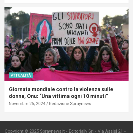
ATTUALITÀ
Giornata mondiale contro la violenza sulle
donne, Onu: “Una vittima ogni 10 minuti”
Novembre 25, 2024
Redazione Spraynews
Copyright © 2025 Spraynews.it - Editorially Srl - Via Assisi 21 -