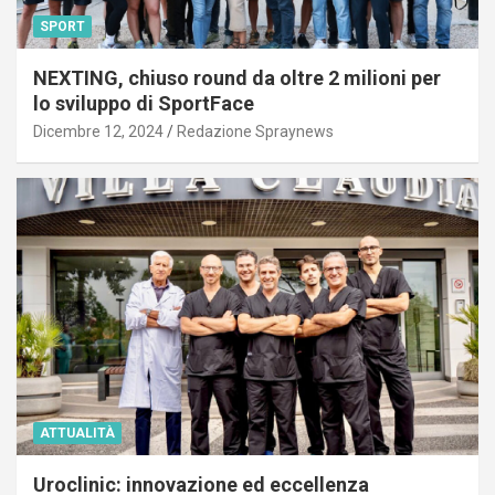
SPORT
NEXTING, chiuso round da oltre 2 milioni per
lo sviluppo di SportFace
Dicembre 12, 2024
Redazione Spraynews
ATTUALITÀ
Uroclinic: innovazione ed eccellenza