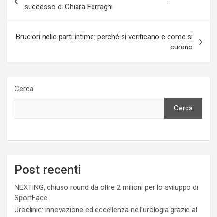
articoli
successo di Chiara Ferragni
Bruciori nelle parti intime: perché si verificano e come si
curano
Cerca
Cerca
Post recenti
NEXTING, chiuso round da oltre 2 milioni per lo sviluppo di
SportFace
Uroclinic: innovazione ed eccellenza nell’urologia grazie al