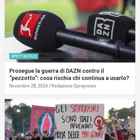
SPETTACOLO
Prosegue la guerra di DAZN contro il
“pezzotto”: cosa rischia chi continua a usarlo?
Novembre 28, 2024
Redazione Spraynews