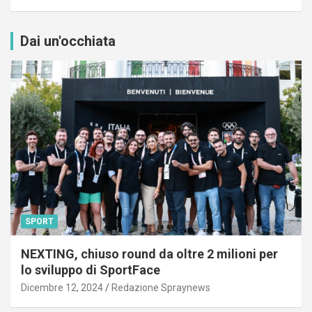
Dai un'occhiata
SPORT
NEXTING, chiuso round da oltre 2 milioni per
lo sviluppo di SportFace
Dicembre 12, 2024
Redazione Spraynews