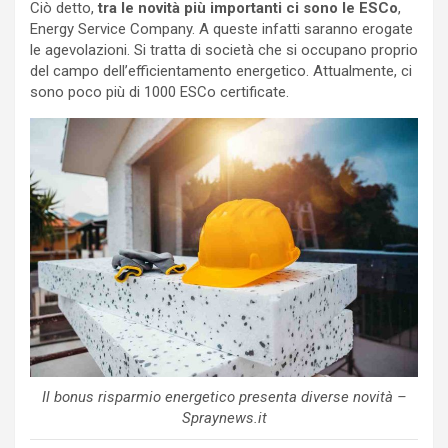
Ciò detto,
tra le novità più importanti ci sono le ESCo
,
Energy Service Company. A queste infatti saranno erogate
le agevolazioni. Si tratta di società che si occupano proprio
del campo dell’efficientamento energetico. Attualmente, ci
sono poco più di 1000 ESCo certificate.
Il bonus risparmio energetico presenta diverse novità –
Spraynews.it