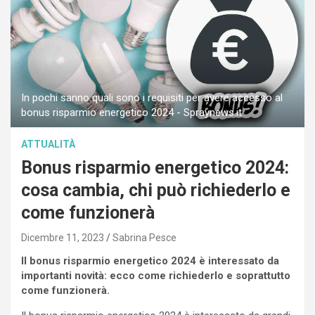
In pochi sanno quali sono i requisiti per avere accesso al
bonus risparmio energetico 2024 - Spraynews.it
ATTUALITÀ
Bonus risparmio energetico 2024:
cosa cambia, chi può richiederlo e
come funzionerà
Dicembre 11, 2023
Sabrina Pesce
Il bonus risparmio energetico 2024 è interessato da
importanti novità: ecco come richiederlo e soprattutto
come funzionerà.