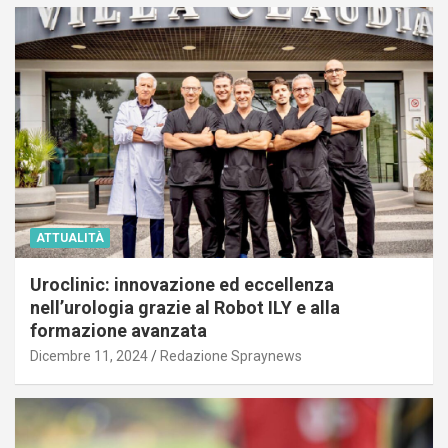
ATTUALITÀ
Uroclinic: innovazione ed eccellenza
nell’urologia grazie al Robot ILY e alla
formazione avanzata
Dicembre 11, 2024
Redazione Spraynews