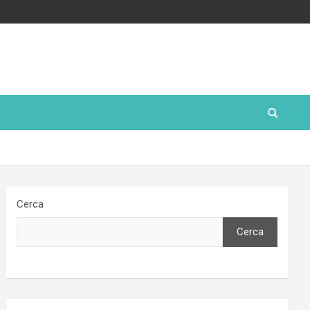
Cerca
Cerca