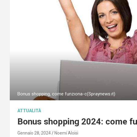
Bonus shopping, come funziona-c(Spraynews.it)
ATTUALITÀ
Bonus shopping 2024: come fun
Gennaio 28, 2024
Noemi Aloisi