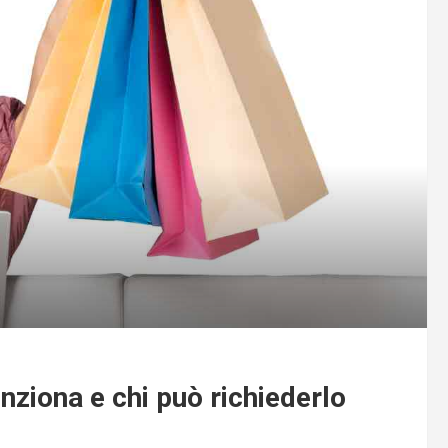
ziona e chi può richiederlo