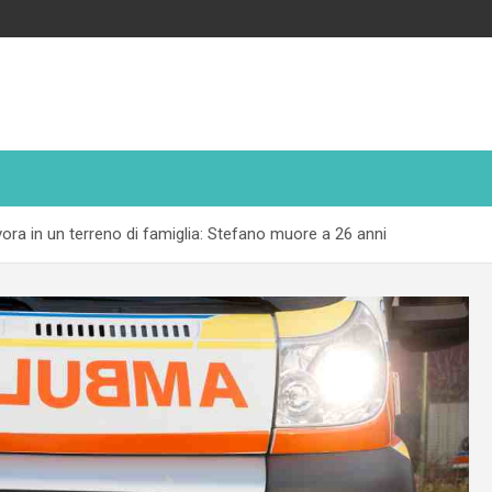
ra in un terreno di famiglia: Stefano muore a 26 anni