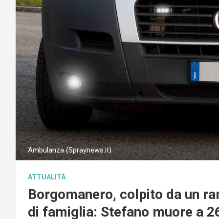
Ambulanza (Spraynews.it)
ATTUALITÀ
Borgomanero, colpito da un ra
di famiglia: Stefano muore a 2