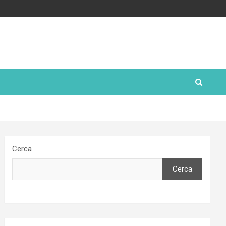
Cerca
Cerca