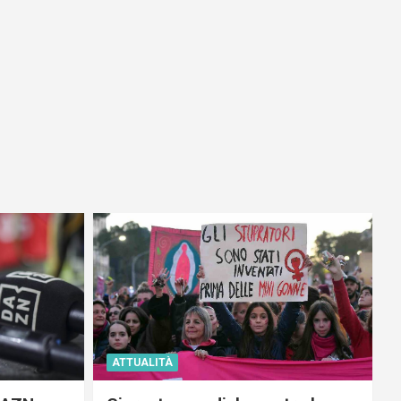
ATTUALITÀ