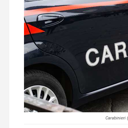
Carabinieri 