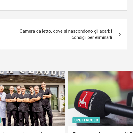
Camera da letto, dove si nascondono gli acari: i
consigli per eliminarli
SPETTACOLO