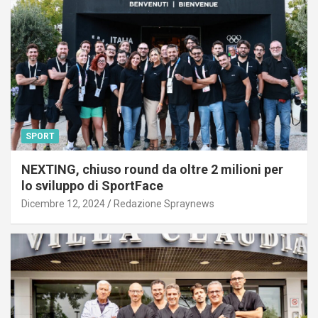
SPORT
NEXTING, chiuso round da oltre 2 milioni per
lo sviluppo di SportFace
Dicembre 12, 2024
Redazione Spraynews