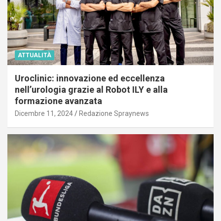
ATTUALITÀ
Uroclinic: innovazione ed eccellenza
nell’urologia grazie al Robot ILY e alla
formazione avanzata
Dicembre 11, 2024
Redazione Spraynews