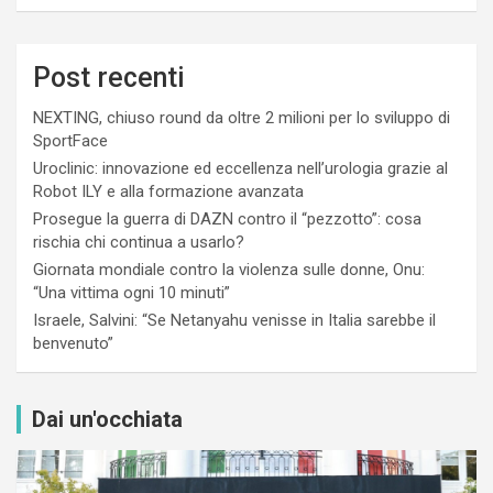
Post recenti
NEXTING, chiuso round da oltre 2 milioni per lo sviluppo di
SportFace
Uroclinic: innovazione ed eccellenza nell’urologia grazie al
Robot ILY e alla formazione avanzata
Prosegue la guerra di DAZN contro il “pezzotto”: cosa
rischia chi continua a usarlo?
Giornata mondiale contro la violenza sulle donne, Onu:
“Una vittima ogni 10 minuti”
Israele, Salvini: “Se Netanyahu venisse in Italia sarebbe il
benvenuto”
Dai un'occhiata