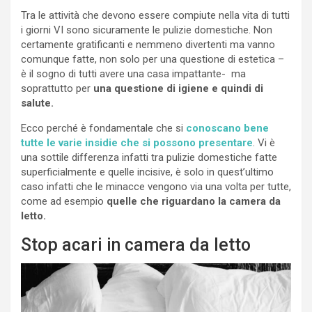
Tra le attività che devono essere compiute nella vita di tutti
i giorni VI sono sicuramente le pulizie domestiche. Non
certamente gratificanti e nemmeno divertenti ma vanno
comunque fatte, non solo per una questione di estetica –
è il sogno di tutti avere una casa impattante- ma
soprattutto per
una questione di igiene e quindi di
salute.
Ecco perché è fondamentale che si
conoscano bene
tutte le varie insidie che si possono presentare
. Vi è
una sottile differenza infatti tra pulizie domestiche fatte
superficialmente e quelle incisive, è solo in quest’ultimo
caso infatti che le minacce vengono via una volta per tutte,
come ad esempio
quelle che riguardano la camera da
letto.
Stop acari in camera da letto