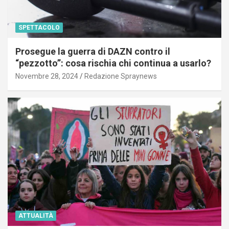
SPETTACOLO
Prosegue la guerra di DAZN contro il
“pezzotto”: cosa rischia chi continua a usarlo?
Novembre 28, 2024
Redazione Spraynews
ATTUALITÀ