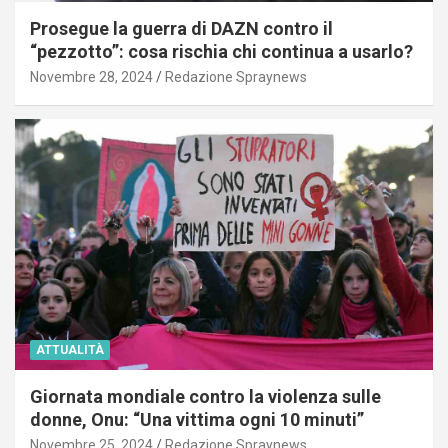
Prosegue la guerra di DAZN contro il
“pezzotto”: cosa rischia chi continua a usarlo?
Novembre 28, 2024
Redazione Spraynews
ATTUALITÀ
Giornata mondiale contro la violenza sulle
donne, Onu: “Una vittima ogni 10 minuti”
Novembre 25, 2024
Redazione Spraynews