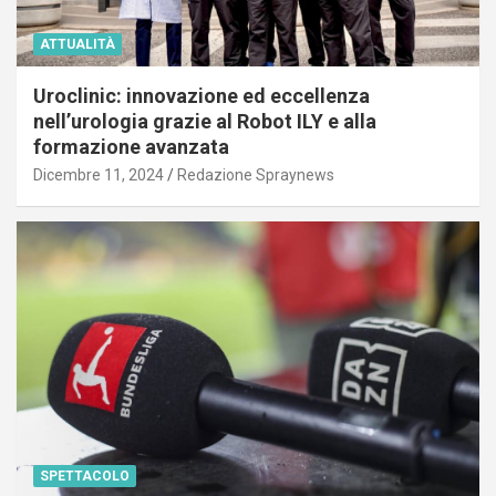
ATTUALITÀ
Uroclinic: innovazione ed eccellenza
nell’urologia grazie al Robot ILY e alla
formazione avanzata
Dicembre 11, 2024
Redazione Spraynews
SPETTACOLO