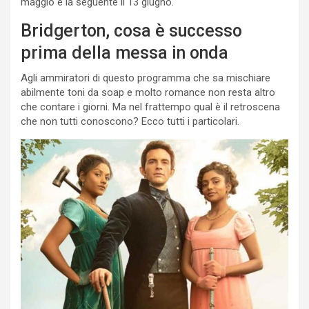
maggio e la seguente il 13 giugno.
Bridgerton, cosa è successo
prima della messa in onda
Agli ammiratori di questo programma che sa mischiare
abilmente toni da soap e molto romance non resta altro
che contare i giorni. Ma nel frattempo qual è il retroscena
che non tutti conoscono? Ecco tutti i particolari.