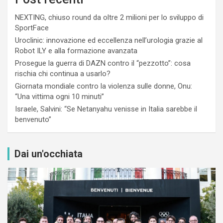
NEXTING, chiuso round da oltre 2 milioni per lo sviluppo di
SportFace
Uroclinic: innovazione ed eccellenza nell’urologia grazie al
Robot ILY e alla formazione avanzata
Prosegue la guerra di DAZN contro il “pezzotto”: cosa
rischia chi continua a usarlo?
Giornata mondiale contro la violenza sulle donne, Onu:
“Una vittima ogni 10 minuti”
Israele, Salvini: “Se Netanyahu venisse in Italia sarebbe il
benvenuto”
Dai un'occhiata