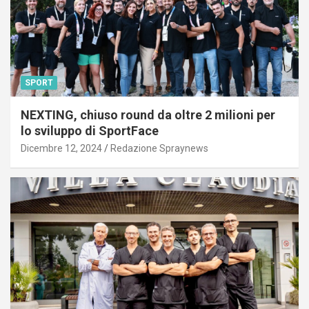
SPORT
NEXTING, chiuso round da oltre 2 milioni per
lo sviluppo di SportFace
Dicembre 12, 2024
Redazione Spraynews