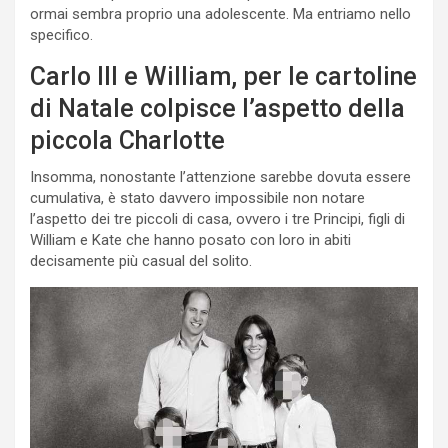
ormai sembra proprio una adolescente. Ma entriamo nello
specifico.
Carlo III e William, per le cartoline
di Natale colpisce l’aspetto della
piccola Charlotte
Insomma, nonostante l’attenzione sarebbe dovuta essere
cumulativa, è stato davvero impossibile non notare
l’aspetto dei tre piccoli di casa, ovvero i tre Principi, figli di
William e Kate che hanno posato con loro in abiti
decisamente più casual del solito.