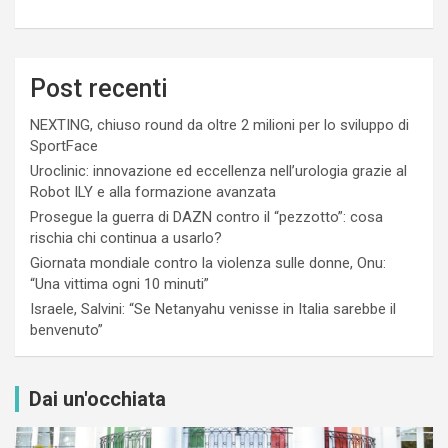
Post recenti
NEXTING, chiuso round da oltre 2 milioni per lo sviluppo di
SportFace
Uroclinic: innovazione ed eccellenza nell’urologia grazie al
Robot ILY e alla formazione avanzata
Prosegue la guerra di DAZN contro il “pezzotto”: cosa
rischia chi continua a usarlo?
Giornata mondiale contro la violenza sulle donne, Onu:
“Una vittima ogni 10 minuti”
Israele, Salvini: “Se Netanyahu venisse in Italia sarebbe il
benvenuto”
Dai un'occhiata