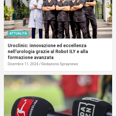
ATTUALITÀ
Uroclinic: innovazione ed eccellenza
nell’urologia grazie al Robot ILY e alla
formazione avanzata
Dicembre 11, 2024
Redazione Spraynews