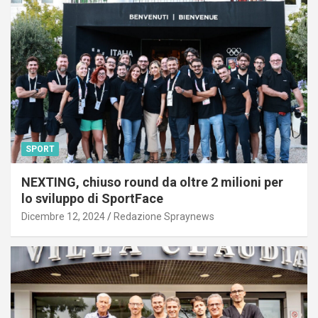
SPORT
NEXTING, chiuso round da oltre 2 milioni per
lo sviluppo di SportFace
Dicembre 12, 2024
Redazione Spraynews