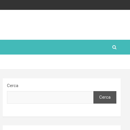
Cerca
Cerca