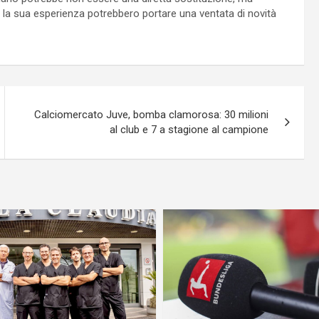
e e la sua esperienza potrebbero portare una ventata di novità
Calciomercato Juve, bomba clamorosa: 30 milioni
al club e 7 a stagione al campione