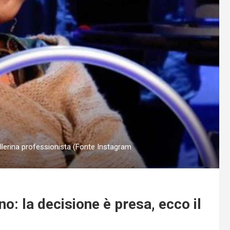
lerina professionista (Fonte Instagram
no: la decisione è presa, ecco il