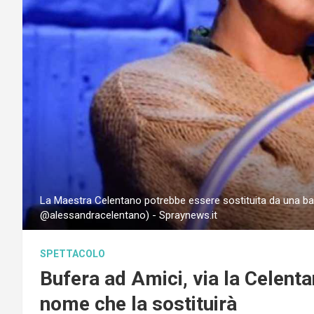
La Maestra Celentano potrebbe essere sostituita da una bal
@alessandracelentano) - Spraynews.it
SPETTACOLO
Bufera ad Amici, via la Celenta
nome che la sostituirà