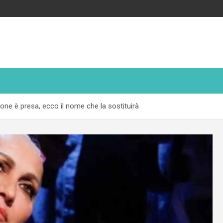
ione è presa, ecco il nome che la sostituirà