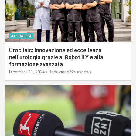
ATTUALITÀ
Uroclinic: innovazione ed eccellenza
nell’urologia grazie al Robot ILY e alla
formazione avanzata
Dicembre 11, 2024
Redazione Spraynews