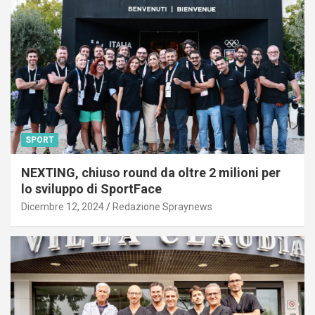
SPORT
NEXTING, chiuso round da oltre 2 milioni per
lo sviluppo di SportFace
Dicembre 12, 2024
Redazione Spraynews