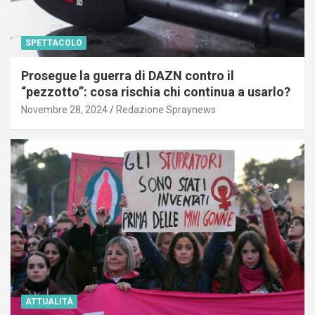
SPETTACOLO
Prosegue la guerra di DAZN contro il
“pezzotto”: cosa rischia chi continua a usarlo?
Novembre 28, 2024
Redazione Spraynews
ATTUALITÀ