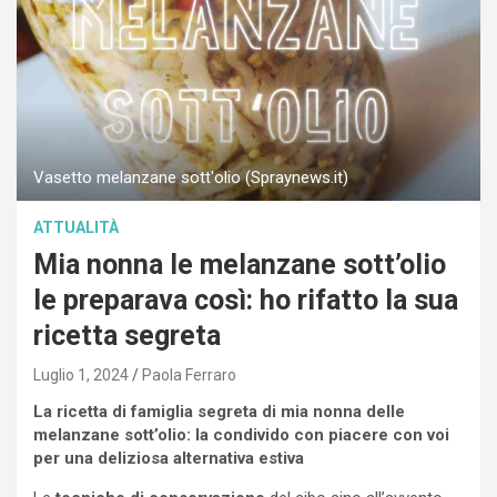
Vasetto melanzane sott'olio (Spraynews.it)
ATTUALITÀ
Mia nonna le melanzane sott’olio
le preparava così: ho rifatto la sua
ricetta segreta
Luglio 1, 2024
Paola Ferraro
La ricetta di famiglia segreta di mia nonna delle
melanzane sott’olio: la condivido con piacere con voi
per una deliziosa alternativa estiva