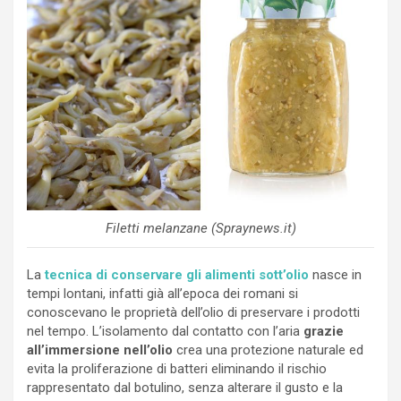
Filetti melanzane (Spraynews.it)
La
tecnica di conservare gli alimenti sott’olio
nasce in
tempi lontani, infatti già all’epoca dei romani si
conoscevano le proprietà dell’olio di preservare i prodotti
nel tempo. L’isolamento dal contatto con l’aria
grazie
all’immersione nell’olio
crea una protezione naturale ed
evita la proliferazione di batteri eliminando il rischio
rappresentato dal botulino, senza alterare il gusto e la