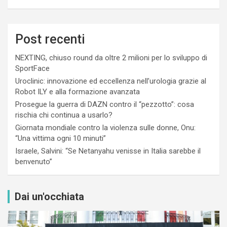
Post recenti
NEXTING, chiuso round da oltre 2 milioni per lo sviluppo di
SportFace
Uroclinic: innovazione ed eccellenza nell’urologia grazie al
Robot ILY e alla formazione avanzata
Prosegue la guerra di DAZN contro il “pezzotto”: cosa
rischia chi continua a usarlo?
Giornata mondiale contro la violenza sulle donne, Onu:
“Una vittima ogni 10 minuti”
Israele, Salvini: “Se Netanyahu venisse in Italia sarebbe il
benvenuto”
Dai un'occhiata