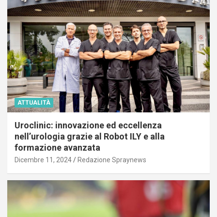
ATTUALITÀ
Uroclinic: innovazione ed eccellenza
nell’urologia grazie al Robot ILY e alla
formazione avanzata
Dicembre 11, 2024
Redazione Spraynews