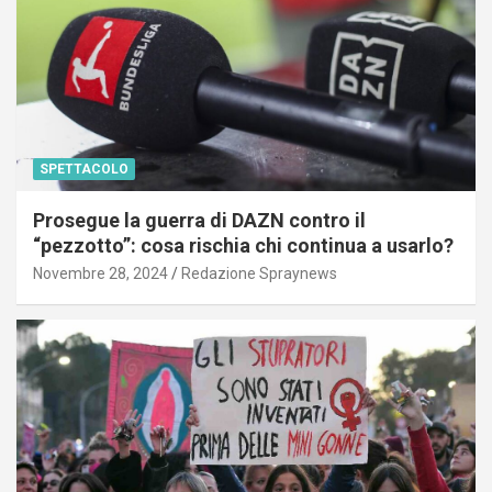
SPETTACOLO
Prosegue la guerra di DAZN contro il
“pezzotto”: cosa rischia chi continua a usarlo?
Novembre 28, 2024
Redazione Spraynews