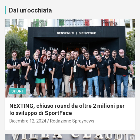
Dai un'occhiata
SPORT
NEXTING, chiuso round da oltre 2 milioni per
lo sviluppo di SportFace
Dicembre 12, 2024
Redazione Spraynews