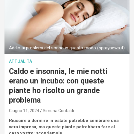
Addio ai problemi del sonno in questo modo (spraynews.it)
ATTUALITÀ
Caldo e insonnia, le mie notti
erano un incubo: con queste
piante ho risolto un grande
problema
Giugno 11, 2024
Simona Contaldi
Riuscire a dormire in estate potrebbe sembrare una
vera impresa, ma queste piante potrebbero fare al
caso vostro: scopriamole