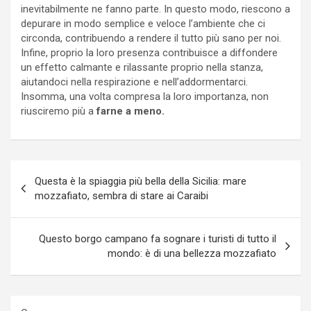
inevitabilmente ne fanno parte. In questo modo, riescono a
depurare in modo semplice e veloce l’ambiente che ci
circonda, contribuendo a rendere il tutto più sano per noi.
Infine, proprio la loro presenza contribuisce a diffondere
un effetto calmante e rilassante proprio nella stanza,
aiutandoci nella respirazione e nell’addormentarci.
Insomma, una volta compresa la loro importanza, non
riusciremo più a
farne a meno.
Navigazione
Questa è la spiaggia più bella della Sicilia: mare
articoli
mozzafiato, sembra di stare ai Caraibi
Questo borgo campano fa sognare i turisti di tutto il
mondo: è di una bellezza mozzafiato