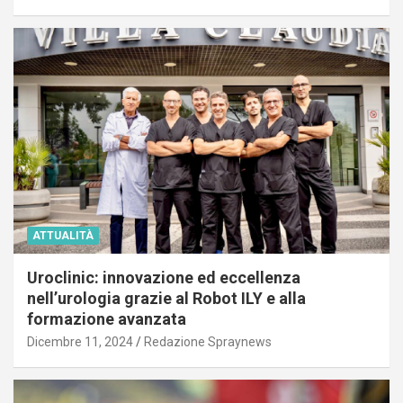
ATTUALITÀ
Uroclinic: innovazione ed eccellenza
nell’urologia grazie al Robot ILY e alla
formazione avanzata
Dicembre 11, 2024
Redazione Spraynews