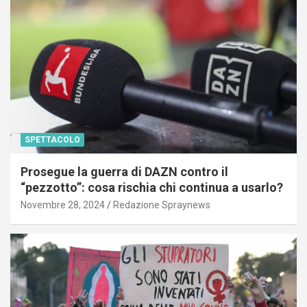
SPETTACOLO
Prosegue la guerra di DAZN contro il
“pezzotto”: cosa rischia chi continua a usarlo?
Novembre 28, 2024
Redazione Spraynews