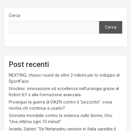
Cerca
Cerca
Post recenti
NEXTING, chiuso round da oltre 2 milioni per lo sviluppo di
SportFace
Uroclinic: innovazione ed eccellenza nell’urologia grazie al
Robot ILY e alla formazione avanzata
Prosegue la guerra di DAZN contro il “pezzotto”: cosa
rischia chi continua a usarlo?
Giornata mondiale contro la violenza sulle donne, Onu:
“Una vittima ogni 10 minuti”
Israele, Salvini: “Se Netanyahu venisse in Italia sarebbe il