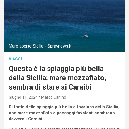
Mare aperto Sicilia - Spraynews.it
VIAGGI
Questa è la spiaggia più bella
della Sicilia: mare mozzafiato,
sembra di stare ai Caraibi
Giugno 11, 2024
Marco Carlino
Si tratta della spiaggia più bella e favolosa della Sicilia,
con mare mozzafiato e paesaggi favolosi: sembrano
davvero i Caraibi.