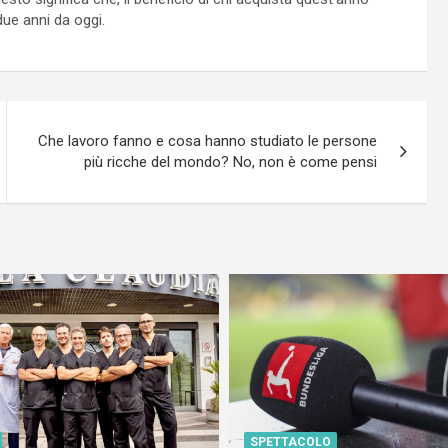
due anni da oggi.
Che lavoro fanno e cosa hanno studiato le persone
più ricche del mondo? No, non è come pensi
SPETTACOLO