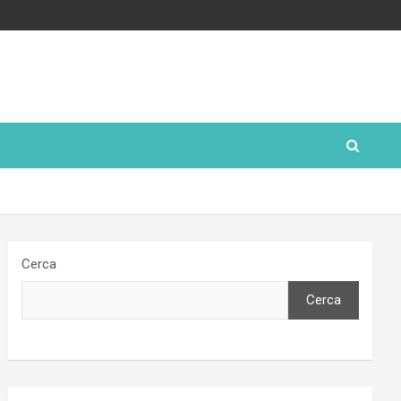
Cerca
Cerca