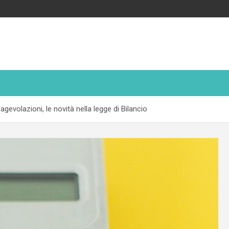
gevolazioni, le novità nella legge di Bilancio