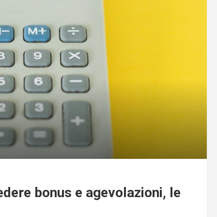
edere bonus e agevolazioni, le