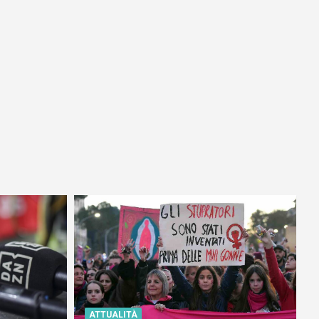
ATTUALITÀ