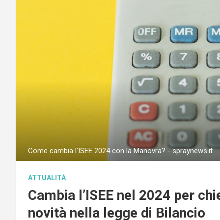
Come cambia l'ISEE 2024 con la Manovra? - spraynews.it
ATTUALITÀ
Cambia l’ISEE nel 2024 per chi
novità nella legge di Bilancio