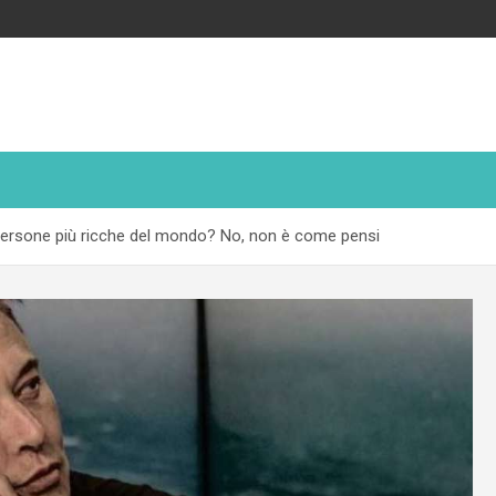
persone più ricche del mondo? No, non è come pensi