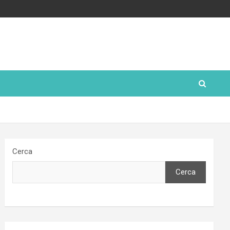
Cerca
Cerca