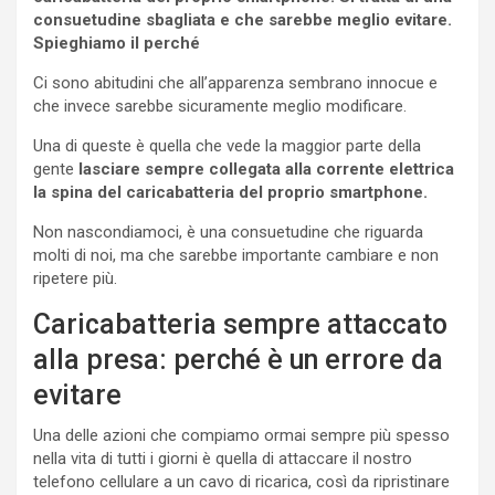
consuetudine sbagliata e che sarebbe meglio evitare.
Spieghiamo il perché
Ci sono abitudini che all’apparenza sembrano innocue e
che invece sarebbe sicuramente meglio modificare.
Una di queste è quella che vede la maggior parte della
gente
lasciare sempre collegata alla corrente elettrica
la spina del caricabatteria del proprio smartphone.
Non nascondiamoci, è una consuetudine che riguarda
molti di noi, ma che sarebbe importante cambiare e non
ripetere più.
Caricabatteria sempre attaccato
alla presa: perché è un errore da
evitare
Una delle azioni che compiamo ormai sempre più spesso
nella vita di tutti i giorni è quella di attaccare il nostro
telefono cellulare a un cavo di ricarica, così da ripristinare