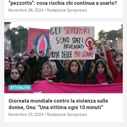
“pezzotto”: cosa rischia chi continua a usarlo?
Novembre 28, 2024
Redazione Spraynews
ATTUALITÀ
Giornata mondiale contro la violenza sulle
donne, Onu: “Una vittima ogni 10 minuti”
Novembre 25, 2024
Redazione Spraynews