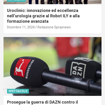
Uroclinic: innovazione ed eccellenza
nell’urologia grazie al Robot ILY e alla
formazione avanzata
Dicembre 11, 2024
Redazione Spraynews
SPETTACOLO
Prosegue la guerra di DAZN contro il