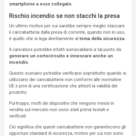
smartphone a esso collegato.
Rischio incendio se non stacchi la presa
Un ultimo motivo per cui sarebbe sempre meglio staccare
il caricabatteria dalla presa di corrente, quando non in uso,
è quello che si lega direttamente al
tema della sicurezza.
Il caricatore potrebbe infatti surriscaldarsi a tal punto da
generare un cortocircuito e innescare anche un
incendio.
Questo scenario potrebbe verificarsi soprattutto quando si
utilizzano dei caricabatterie non conformi alle normative
UE e privi di una certificazione che attesti la validità del
prodotto.
Purtroppo, molti dei dispositivi che vengono messi in
vendita sul mercato non sono stati prima testati e
verificati.
Ciò significa che questi caricabatterie non garantiscono gli
opportuni standard di sicurezza, motivo per cui non sono