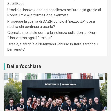
SportFace
Uroclinic: innovazione ed eccellenza nell’urologia grazie al
Robot ILY e alla formazione avanzata
Prosegue la guerra di DAZN contro il “pezzotto”: cosa
rischia chi continua a usarlo?
Giornata mondiale contro la violenza sulle donne, Onu:
“Una vittima ogni 10 minuti”
Israele, Salvini: “Se Netanyahu venisse in Italia sarebbe il
benvenuto”
Dai un'occhiata