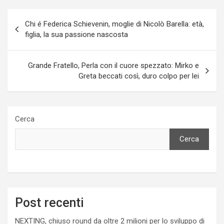
Navigazione
Chi é Federica Schievenin, moglie di Nicolò Barella: età,
articoli
figlia, la sua passione nascosta
Grande Fratello, Perla con il cuore spezzato: Mirko e
Greta beccati così, duro colpo per lei
Cerca
Cerca
Post recenti
NEXTING, chiuso round da oltre 2 milioni per lo sviluppo di