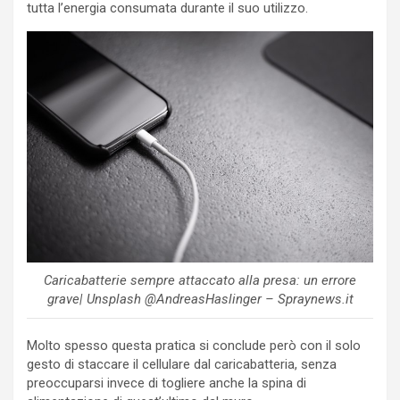
tutta l’energia consumata durante il suo utilizzo.
Caricabatterie sempre attaccato alla presa: un errore
grave| Unsplash @AndreasHaslinger – Spraynews.it
Molto spesso questa pratica si conclude però con il solo
gesto di staccare il cellulare dal caricabatteria, senza
preoccuparsi invece di togliere anche la spina di