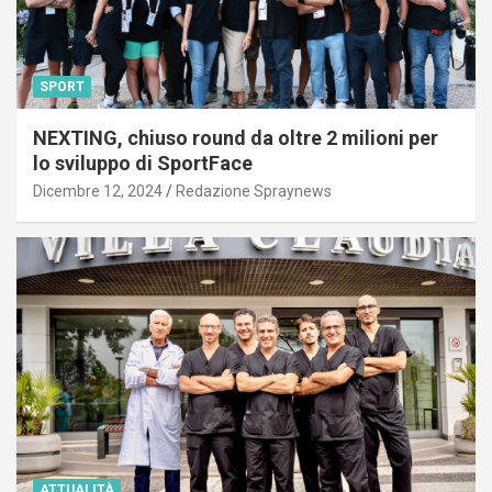
SPORT
NEXTING, chiuso round da oltre 2 milioni per
lo sviluppo di SportFace
Dicembre 12, 2024
Redazione Spraynews
ATTUALITÀ