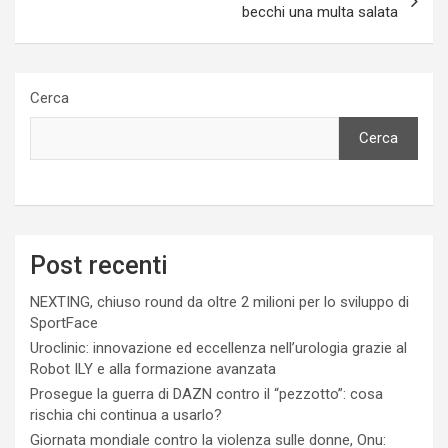
becchi una multa salata
Cerca
Cerca
Post recenti
NEXTING, chiuso round da oltre 2 milioni per lo sviluppo di
SportFace
Uroclinic: innovazione ed eccellenza nell’urologia grazie al
Robot ILY e alla formazione avanzata
Prosegue la guerra di DAZN contro il “pezzotto”: cosa
rischia chi continua a usarlo?
Giornata mondiale contro la violenza sulle donne, Onu: