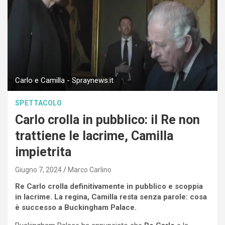
Carlo e Camilla - Spraynews.it
SPETTACOLO
Carlo crolla in pubblico: il Re non
trattiene le lacrime, Camilla
impietrita
Giugno 7, 2024
Marco Carlino
Re Carlo crolla definitivamente in pubblico e scoppia
in lacrime. La regina, Camilla resta senza parole: cosa
è successo a Buckingham Palace.