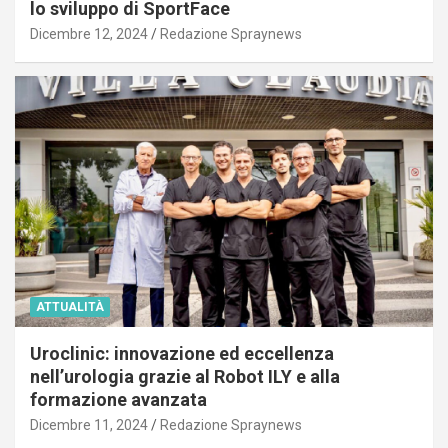
lo sviluppo di SportFace
Dicembre 12, 2024
Redazione Spraynews
ATTUALITÀ
Uroclinic: innovazione ed eccellenza
nell’urologia grazie al Robot ILY e alla
formazione avanzata
Dicembre 11, 2024
Redazione Spraynews