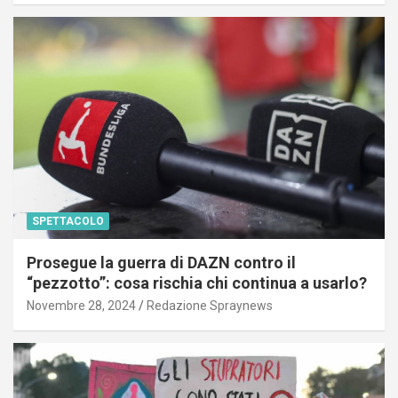
SPETTACOLO
Prosegue la guerra di DAZN contro il
“pezzotto”: cosa rischia chi continua a usarlo?
Novembre 28, 2024
Redazione Spraynews