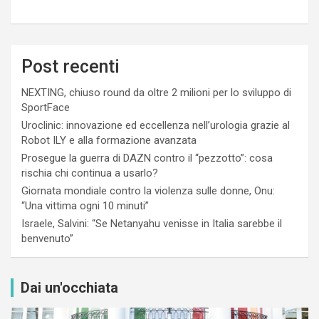
Post recenti
NEXTING, chiuso round da oltre 2 milioni per lo sviluppo di
SportFace
Uroclinic: innovazione ed eccellenza nell’urologia grazie al
Robot ILY e alla formazione avanzata
Prosegue la guerra di DAZN contro il “pezzotto”: cosa
rischia chi continua a usarlo?
Giornata mondiale contro la violenza sulle donne, Onu:
“Una vittima ogni 10 minuti”
Israele, Salvini: “Se Netanyahu venisse in Italia sarebbe il
benvenuto”
Dai un'occhiata