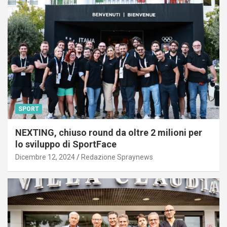
SPORT
NEXTING, chiuso round da oltre 2 milioni per
lo sviluppo di SportFace
Dicembre 12, 2024
Redazione Spraynews