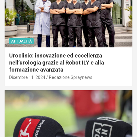
ATTUALITÀ
Uroclinic: innovazione ed eccellenza
nell’urologia grazie al Robot ILY e alla
formazione avanzata
Dicembre 11, 2024
Redazione Spraynews