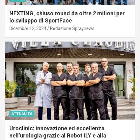
NEXTING, chiuso round da oltre 2 milioni per
lo sviluppo di SportFace
Dicembre 12, 2024
Redazione Spraynews
ATTUALITÀ
Uroclinic: innovazione ed eccellenza
nell’urologia grazie al Robot ILY e alla