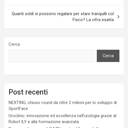
Quanti soldi si possono regalare per stare tranquilli col
Fisco? La cifra esatta
Cerca
Cerca
Post recenti
NEXTING, chiuso round da oltre 2 milioni per lo sviluppo di
SportFace
Uroclinic: innovazione ed eccellenza nell’urologia grazie al
Robot ILY e alla formazione avanzata