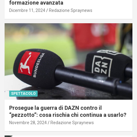
formazione avanzata
Dicembre 11, 2024
Redazione Spraynews
SPETTACOLO
Prosegue la guerra di DAZN contro il
“pezzotto”: cosa rischia chi continua a usarlo?
Novembre 28, 2024
Redazione Spraynews