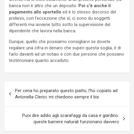
banca non è altro che un deposito.
Poi c’è anche il
pagamento allo sportello
ed è lo stesso discorso del
prelievo, con l’eccezione che sì, ci sono du soggetti
differenti ma avviene tutto sotto la supervisione del
dipendente che lavora nella banca.
Dunque, quello che possiamo consigliarvi se dovete
regalare una cifra in denaro che superi questa soglia, è di
farlo davanti ad un notaio e con due persone che possano
testimoniare quanto accaduto.
Navigazione
Per cena ho preparato questo piatto, l’ho copiato ad
articoli
Antonella Clerici: mi chiedono sempre il bis
Puoi dire addio agli scarafaggi da casa e giardino:
queste barriere naturali funzionano davvero