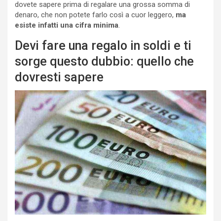
dovete sapere prima di regalare una grossa somma di
denaro, che non potete farlo così a cuor leggero,
ma
esiste infatti una cifra minima
.
Devi fare una regalo in soldi e ti
sorge questo dubbio: quello che
dovresti sapere