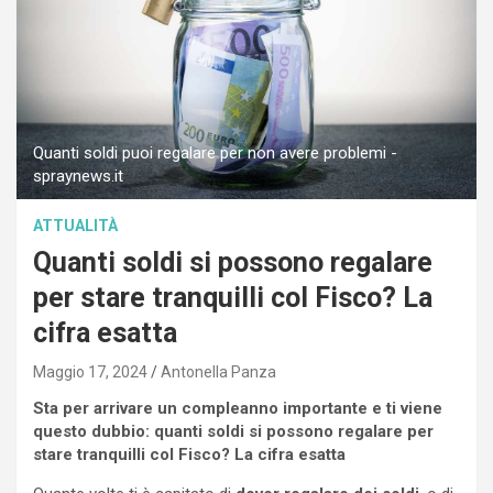
Quanti soldi puoi regalare per non avere problemi -
spraynews.it
ATTUALITÀ
Quanti soldi si possono regalare
per stare tranquilli col Fisco? La
cifra esatta
Maggio 17, 2024
Antonella Panza
Sta per arrivare un compleanno importante e ti viene
questo dubbio: quanti soldi si possono regalare per
stare tranquilli col Fisco? La cifra esatta