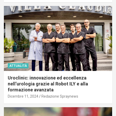
ATTUALITÀ
Uroclinic: innovazione ed eccellenza
nell’urologia grazie al Robot ILY e alla
formazione avanzata
Dicembre 11, 2024
Redazione Spraynews