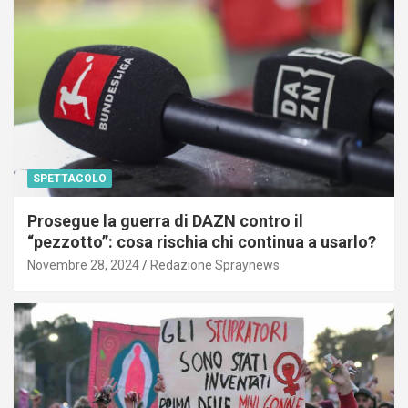
SPETTACOLO
Prosegue la guerra di DAZN contro il
“pezzotto”: cosa rischia chi continua a usarlo?
Novembre 28, 2024
Redazione Spraynews