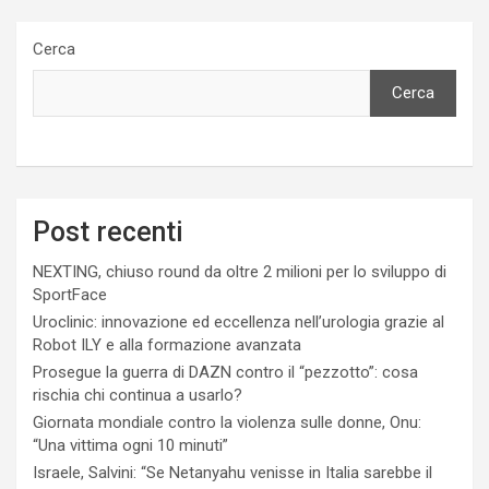
Cerca
Cerca
Post recenti
NEXTING, chiuso round da oltre 2 milioni per lo sviluppo di
SportFace
Uroclinic: innovazione ed eccellenza nell’urologia grazie al
Robot ILY e alla formazione avanzata
Prosegue la guerra di DAZN contro il “pezzotto”: cosa
rischia chi continua a usarlo?
Giornata mondiale contro la violenza sulle donne, Onu:
“Una vittima ogni 10 minuti”
Israele, Salvini: “Se Netanyahu venisse in Italia sarebbe il