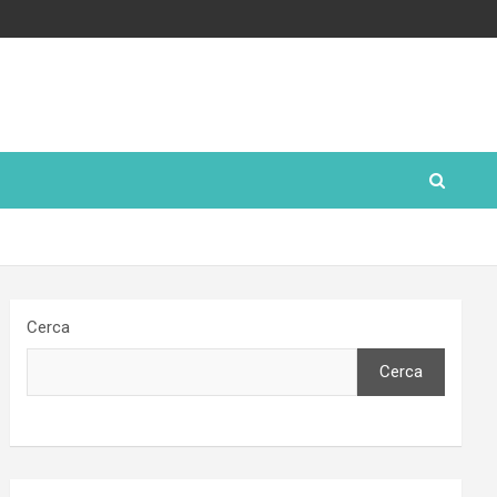
Cerca
Cerca