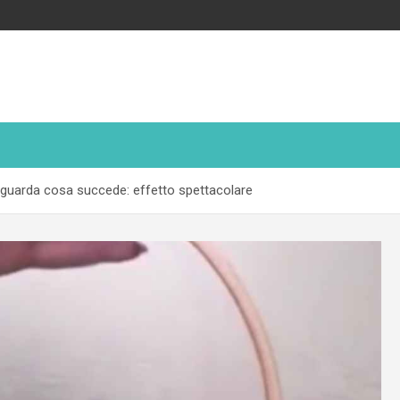
e guarda cosa succede: effetto spettacolare