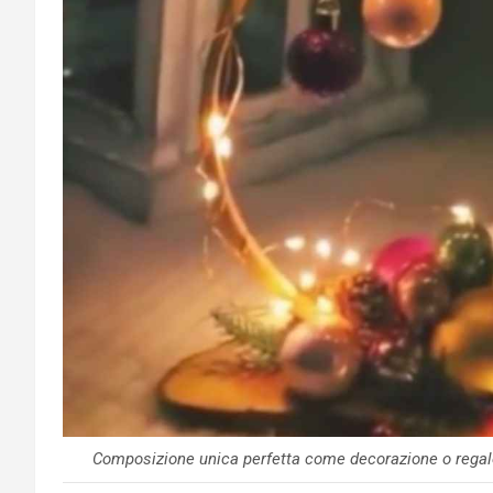
Composizione unica perfetta come decorazione o regal