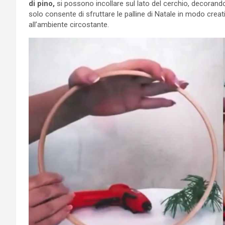
di pino,
si possono incollare sul lato del cerchio, decoran
solo consente di sfruttare le palline di Natale in modo crea
all’ambiente circostante.