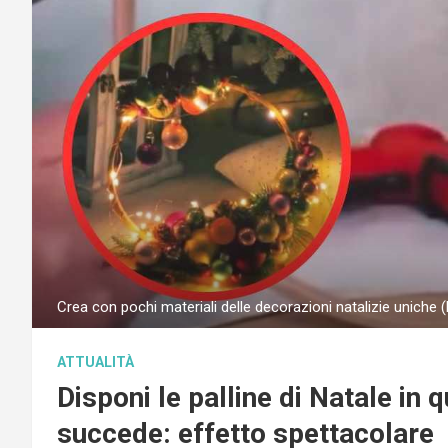
Crea con pochi materiali delle decorazioni natalizie uniche
ATTUALITÀ
Disponi le palline di Natale i
succede: effetto spettacolare