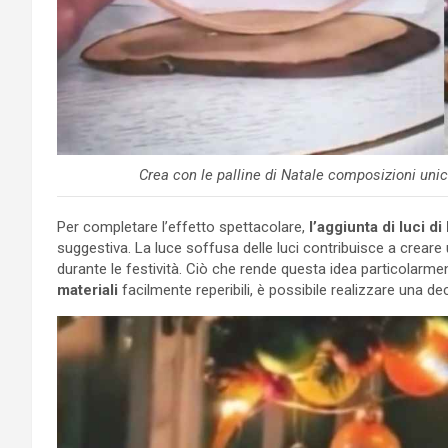
Crea con le palline di Natale composizioni un
Per completare l’effetto spettacolare,
l’aggiunta di luci di
suggestiva. La luce soffusa delle luci contribuisce a creare
durante le festività. Ciò che rende questa idea particolarme
materiali
facilmente reperibili, è possibile realizzare una de