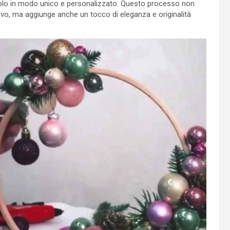
dolo in modo unico e personalizzato. Questo processo non
tivo, ma aggiunge anche un tocco di eleganza e originalità