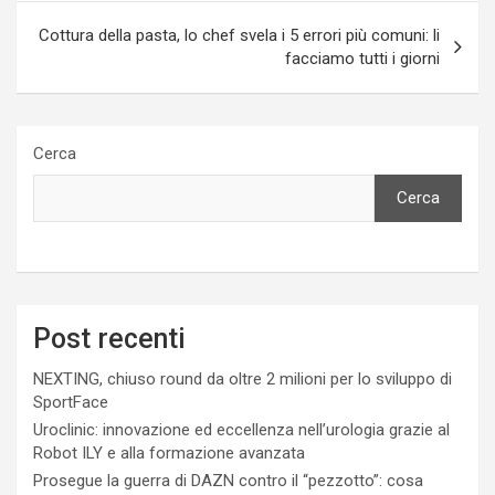
Cottura della pasta, lo chef svela i 5 errori più comuni: li
facciamo tutti i giorni
Cerca
Cerca
Post recenti
NEXTING, chiuso round da oltre 2 milioni per lo sviluppo di
SportFace
Uroclinic: innovazione ed eccellenza nell’urologia grazie al
Robot ILY e alla formazione avanzata
Prosegue la guerra di DAZN contro il “pezzotto”: cosa