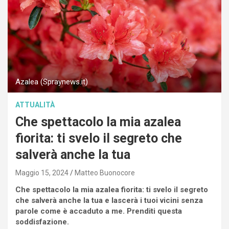
Azalea (Spraynews.it)
ATTUALITÀ
Che spettacolo la mia azalea
fiorita: ti svelo il segreto che
salverà anche la tua
Maggio 15, 2024
Matteo Buonocore
Che spettacolo la mia azalea fiorita: ti svelo il segreto
che salverà anche la tua e lascerà i tuoi vicini senza
parole come è accaduto a me. Prenditi questa
soddisfazione.