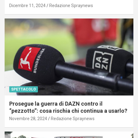
Dicembre 11, 2024
Redazione Spraynews
SPETTACOLO
Prosegue la guerra di DAZN contro il
“pezzotto”: cosa rischia chi continua a usarlo?
Novembre 28, 2024
Redazione Spraynews