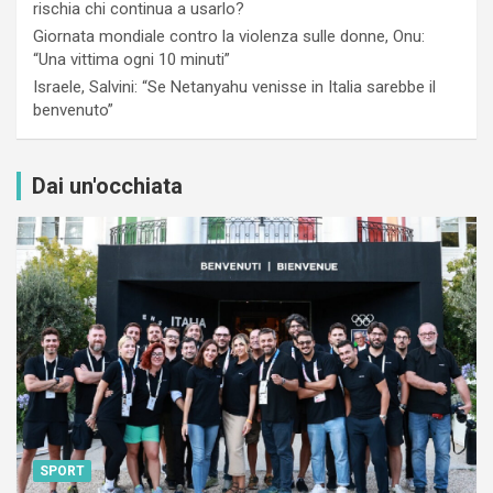
rischia chi continua a usarlo?
Giornata mondiale contro la violenza sulle donne, Onu:
“Una vittima ogni 10 minuti”
Israele, Salvini: “Se Netanyahu venisse in Italia sarebbe il
benvenuto”
Dai un'occhiata
SPORT