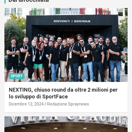
SPORT
NEXTING, chiuso round da oltre 2 milioni per
lo sviluppo di SportFace
Dicembre 12, 2024
Redazione Spraynews