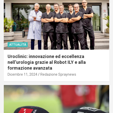
ATTUALITÀ
Uroclinic: innovazione ed eccellenza
nell’urologia grazie al Robot ILY e alla
formazione avanzata
Dicembre 11, 2024
Redazione Spraynews