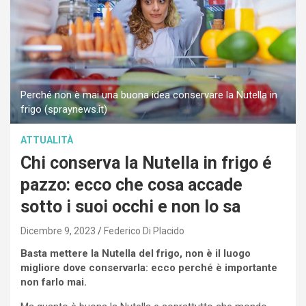
Perché non è mai una buona idea conservare la Nutella in
frigo (spraynews.it)
ATTUALITÀ
Chi conserva la Nutella in frigo é
pazzo: ecco che cosa accade
sotto i suoi occhi e non lo sa
Dicembre 9, 2023
Federico Di Placido
Basta mettere la Nutella del frigo, non è il luogo
migliore dove conservarla: ecco perché è importante
non farlo mai.