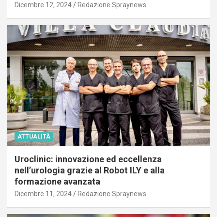
Dicembre 12, 2024
Redazione Spraynews
ATTUALITÀ
Uroclinic: innovazione ed eccellenza
nell’urologia grazie al Robot ILY e alla
formazione avanzata
Dicembre 11, 2024
Redazione Spraynews