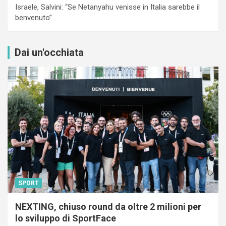
Israele, Salvini: “Se Netanyahu venisse in Italia sarebbe il
benvenuto”
Dai un'occhiata
SPORT
NEXTING, chiuso round da oltre 2 milioni per
lo sviluppo di SportFace