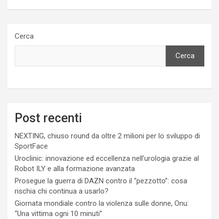
Cerca
Cerca
Post recenti
NEXTING, chiuso round da oltre 2 milioni per lo sviluppo di
SportFace
Uroclinic: innovazione ed eccellenza nell’urologia grazie al
Robot ILY e alla formazione avanzata
Prosegue la guerra di DAZN contro il “pezzotto”: cosa
rischia chi continua a usarlo?
Giornata mondiale contro la violenza sulle donne, Onu:
“Una vittima ogni 10 minuti”