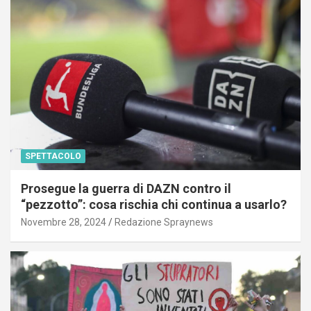
SPETTACOLO
Prosegue la guerra di DAZN contro il
“pezzotto”: cosa rischia chi continua a usarlo?
Novembre 28, 2024
Redazione Spraynews