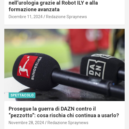
nell’urologia grazie al Robot ILY e alla
formazione avanzata
Dicembre 11, 2024
Redazione Spraynews
SPETTACOLO
Prosegue la guerra di DAZN contro il
“pezzotto”: cosa rischia chi continua a usarlo?
Novembre 28, 2024
Redazione Spraynews