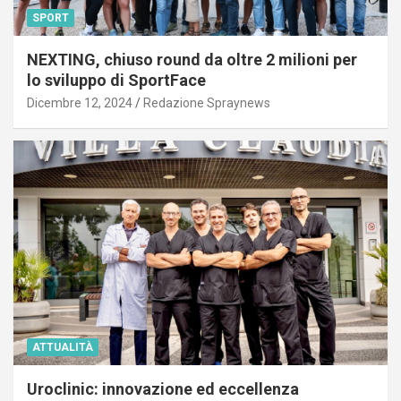
SPORT
NEXTING, chiuso round da oltre 2 milioni per
lo sviluppo di SportFace
Dicembre 12, 2024
Redazione Spraynews
ATTUALITÀ
Uroclinic: innovazione ed eccellenza