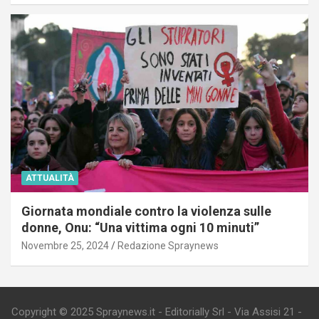
ATTUALITÀ
Giornata mondiale contro la violenza sulle
donne, Onu: “Una vittima ogni 10 minuti”
Novembre 25, 2024
Redazione Spraynews
Copyright © 2025 Spraynews.it - Editorially Srl - Via Assisi 21 -