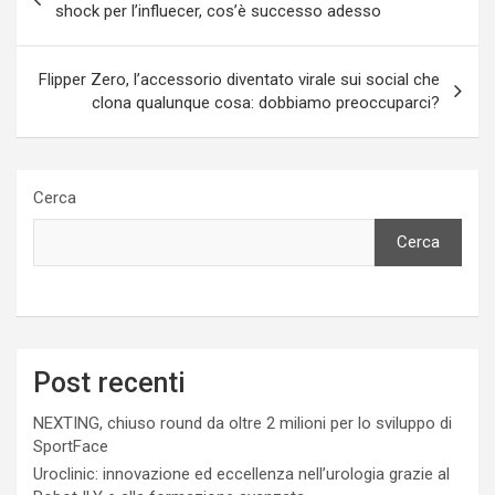
articoli
shock per l’influecer, cos’è successo adesso
Flipper Zero, l’accessorio diventato virale sui social che
clona qualunque cosa: dobbiamo preoccuparci?
Cerca
Cerca
Post recenti
NEXTING, chiuso round da oltre 2 milioni per lo sviluppo di
SportFace
Uroclinic: innovazione ed eccellenza nell’urologia grazie al