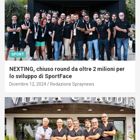
SPORT
NEXTING, chiuso round da oltre 2 milioni per
lo sviluppo di SportFace
Dicembre 12, 2024
Redazione Spraynews