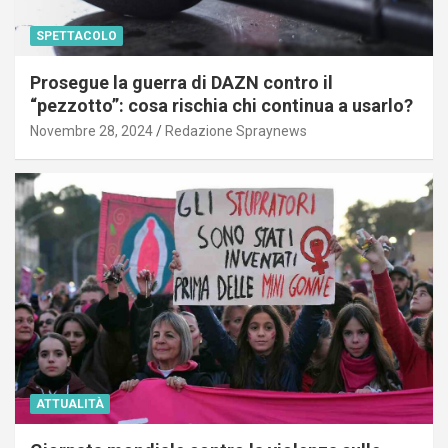
SPETTACOLO
Prosegue la guerra di DAZN contro il
“pezzotto”: cosa rischia chi continua a usarlo?
Novembre 28, 2024
Redazione Spraynews
ATTUALITÀ