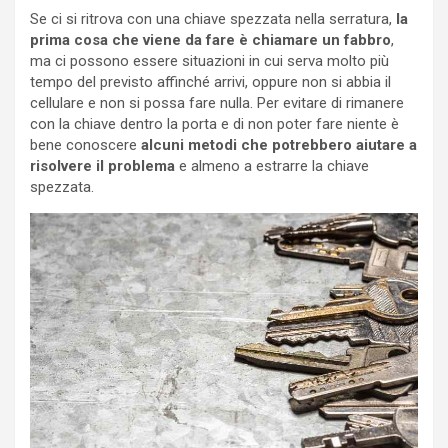
Se ci si ritrova con una chiave spezzata nella serratura,
la
prima cosa che viene da fare è chiamare un fabbro
,
ma ci possono essere situazioni in cui serva molto più
tempo del previsto affinché arrivi, oppure non si abbia il
cellulare e non si possa fare nulla. Per evitare di rimanere
con la chiave dentro la porta e di non poter fare niente è
bene conoscere
alcuni metodi che potrebbero aiutare a
risolvere il problema
e almeno a estrarre la chiave
spezzata.