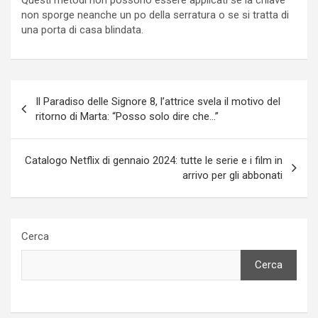
non sporge neanche un po della serratura o se si tratta di
una porta di casa blindata.
Navigazione
Il Paradiso delle Signore 8, l’attrice svela il motivo del
articoli
ritorno di Marta: “Posso solo dire che…”
Catalogo Netflix di gennaio 2024: tutte le serie e i film in
arrivo per gli abbonati
Cerca
Cerca