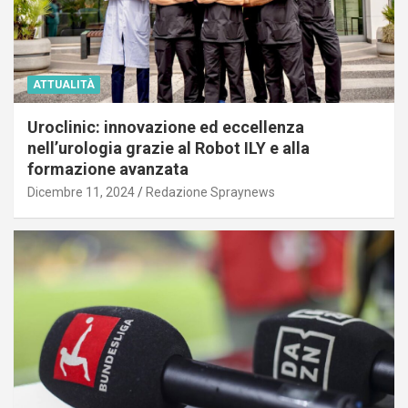
ATTUALITÀ
Uroclinic: innovazione ed eccellenza
nell’urologia grazie al Robot ILY e alla
formazione avanzata
Dicembre 11, 2024
Redazione Spraynews