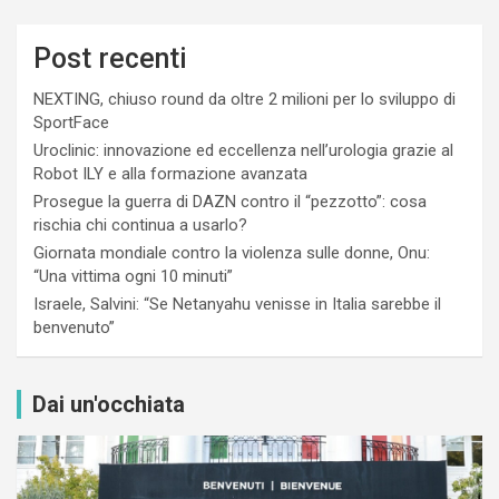
Post recenti
NEXTING, chiuso round da oltre 2 milioni per lo sviluppo di
SportFace
Uroclinic: innovazione ed eccellenza nell’urologia grazie al
Robot ILY e alla formazione avanzata
Prosegue la guerra di DAZN contro il “pezzotto”: cosa
rischia chi continua a usarlo?
Giornata mondiale contro la violenza sulle donne, Onu:
“Una vittima ogni 10 minuti”
Israele, Salvini: “Se Netanyahu venisse in Italia sarebbe il
benvenuto”
Dai un'occhiata